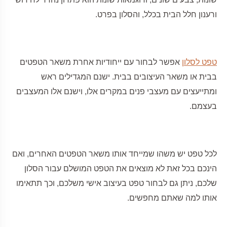
ורענון חלל הבית בכלל, והסלון בפרט.
טפט לסלון
אפשר לבחור עם ייחודיות אחרת משאר הטפטים
בבית או משאר העיצובים בבית. ישנם המגדילים ראש
ומתייעצים עם מעצבי פנים במקרים אלו, וישנם אלו המעצבים
בעצמם.
לכל טפט יש משהו שמייחד אותו משאר הטפטים האחרים, ואם
הינכם בכל זאת לא מוצאים את הטפט המושלם עבור הסלון
שלכם, ניתן גם לבחור טפט בעיצוב אישי משלכם, וכך תתאימו
אותו למה שאתם מחפשים.