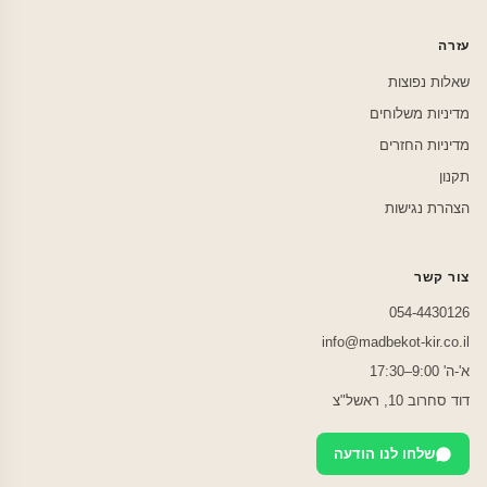
עזרה
שאלות נפוצות
מדיניות משלוחים
מדיניות החזרים
תקנון
הצהרת נגישות
צור קשר
054-4430126
info@madbekot-kir.co.il
א'-ה' 9:00–17:30
דוד סחרוב 10, ראשל"צ
שלחו לנו הודעה