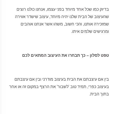
בדיוק כמו שכל אחד מיוחד בפני עצמו, אנחנו כולנו רוצים
שהעיצוב של הבית שלנו יהיה מיוחד, עיצוב שישדר אווירה
שמזכירה אותנו, והכי חשוב, משהו אשר אנחנו אוהבים
ומרגישים שלמים איתו.
טפט לסלון – כך תבחרו את העיצוב המתאים לכם
בין אם עיצבתם את הבית בעיצוב מודרני ובין אם עיצבתם
בעיצוב כפרי, תמיד טוב 'לשבור' את הרצף במקום זה או אחר
בתוך הבית.