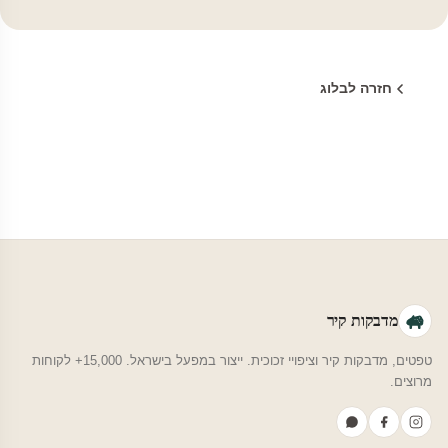
חזרה לבלוג
מדבקות קיר
טפטים, מדבקות קיר וציפויי זכוכית. ייצור במפעל בישראל. 15,000+ לקוחות
מרוצים.