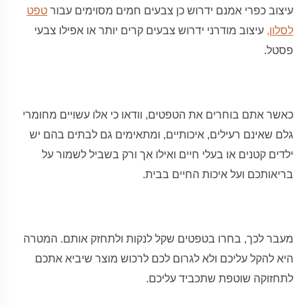
עיצוב כפרי אמנם ידרוש כן צבעים חמים מסוימים עבור
טפט
לסלון,
עיצוב מודרני ידרוש צבעים קרים יותר או אפילו צבעי
פסטל.
כאשר אתם בוחרים את הטפטים, וודאו כי אלו עשויים מחומרי
גלם שאינם רעילים, איכותיים, ומתאימים גם לבתים בהם יש
ילדים קטנים או בעלי חיים ואילו אך ורק בשביל לשמור על
בריאותכם ועל איכות החיים בבית.
מעבר לכך, בחרו בטפטים שקל לנקות ולתחזק אותם. המטרה
היא להקל עליכם ולא לגרום לכם לרכוש מוצר שיביא אתכם
לתחזוקה שוטפת שתכביד עליכם.