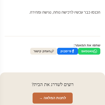
הכנסו כבר עכשיו לרכישה נוחה, נגישה ומהירה.
שתפו את המאמר:
וואטסאפ
פייסבוק
העתק קישור
רוצים לשדרג את הבית?
לחנות המלאה →