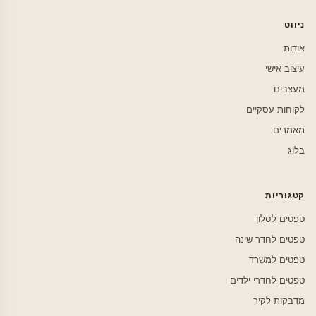
ניווט
אודות
עיצוב אישי
מעצבים
לקוחות עסקיים
מאמרים
בלוג
קטגוריות
טפטים לסלון
טפטים לחדר שינה
טפטים למשרד
טפטים לחדרי ילדים
מדבקות לקיר