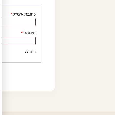
חובה
כתובת אימייל
*
חובה
סיסמה
*
הרשמה