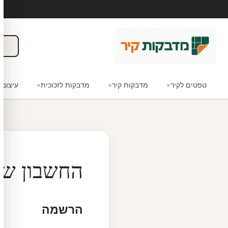
טפטים לקיר
מדבקות קיר
מדבקות לזכוכית
עיצוב 
החשבון של
הרשמה