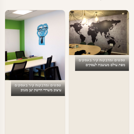
טפטים ומדבקות קיר בעסקים
מפת עולם מעוצבת לעסקים
טפטים ומדבקות קיר בעסקים
עיצוב משרדי הייטק יען מגניב