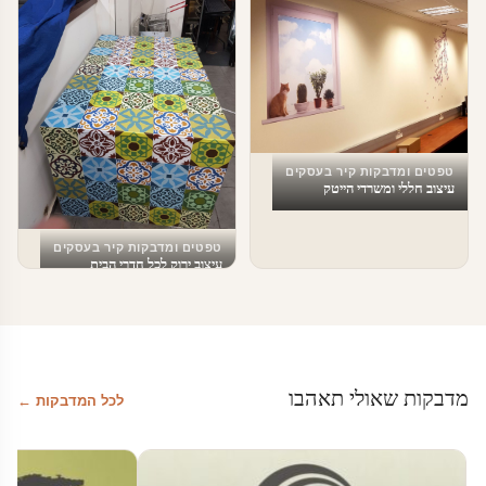
טפטים ומדבקות קיר בעסקים
עיצוב חללי ומשרדי הייטק
טפטים ומדבקות קיר בעסקים
עיצוב ירוק לכל חדרי הבית
מדבקות שאולי תאהבו
לכל המדבקות ←