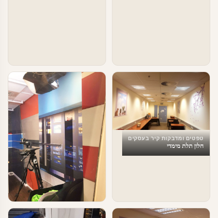
טפטים ומדבקות קיר בעסקים
חלון תלת מימדי
טפטים ומדבקות קיר בעסקים
עיצוב משרד