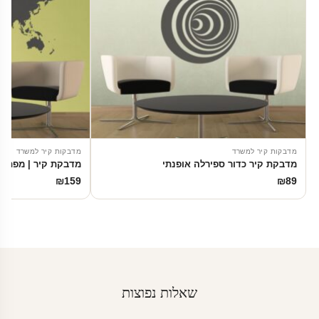
מדבקות קיר למשרד
מדבקות קיר למשרד
מדבקת קיר כדור ספירלה אופנתי
מדבקת קיר | מפת ה
₪
159
₪
89
שאלות נפוצות