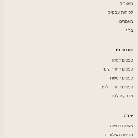
מעצבים
לקוחות עסקיים
מאמרים
בלוג
קטגוריות
טפטים לסלון
טפטים לחדר שינה
טפטים למשרד
טפטים לחדרי ילדים
מדבקות לקיר
עזרה
שאלות נפוצות
מדיניות משלוחים