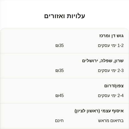
עלויות ואזורים
גוש דן ומרכז
1-2 ימי עסקים
₪35
שרון, שפלה, ירושלים
2-3 ימי עסקים
₪35
צפון/דרום
2-4 ימי עסקים
₪45
איסוף עצמי (ראשון לציון)
בתיאום מראש
חינם