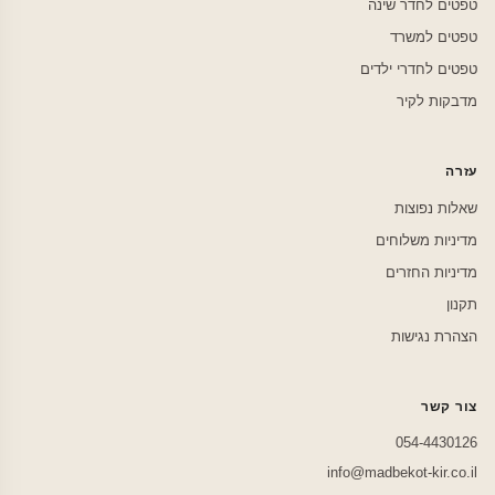
טפטים לחדר שינה
טפטים למשרד
טפטים לחדרי ילדים
מדבקות לקיר
עזרה
שאלות נפוצות
מדיניות משלוחים
מדיניות החזרים
תקנון
הצהרת נגישות
צור קשר
054-4430126
info@madbekot-kir.co.il