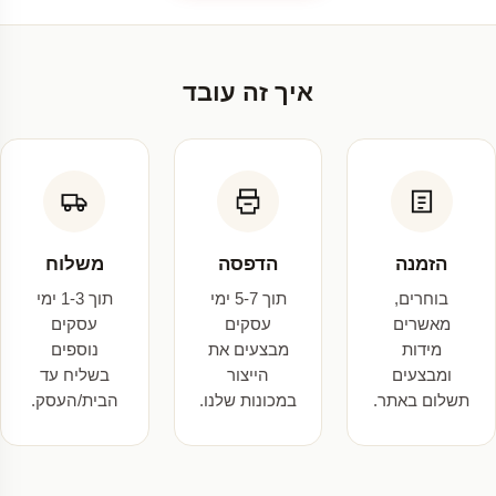
איך זה עובד
הזמנה
הדפסה
משלוח
בוחרים,
תוך 5-7 ימי
תוך 1-3 ימי
מאשרים
עסקים
עסקים
מידות
מבצעים את
נוספים
ומבצעים
הייצור
בשליח עד
תשלום באתר.
במכונות שלנו.
הבית/העסק.