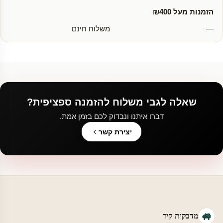
הזמנות מעל ₪400
—
משלוח חינם
שאלה לגבי משלוח להזמנה ספציפית?
דברו איתנו ונבדוק לכם בזמן אמת.
יצירת קשר
מדבקות קיר