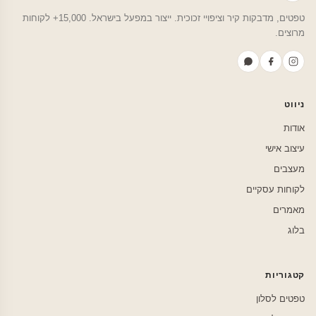
טפטים, מדבקות קיר וציפויי זכוכית. ייצור במפעל בישראל. 15,000+ לקוחות
מרוצים.
ניווט
אודות
עיצוב אישי
מעצבים
לקוחות עסקיים
מאמרים
בלוג
קטגוריות
טפטים לסלון