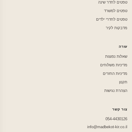
טפטים לחדר שינה
טפטים למשרד
טפטים לחדרי ילדים
מדבקות לקיר
עזרה
שאלות נפוצות
מדיניות משלוחים
מדיניות החזרים
תקנון
הצהרת נגישות
צור קשר
054-4430126
info@madbekot-kir.co.il