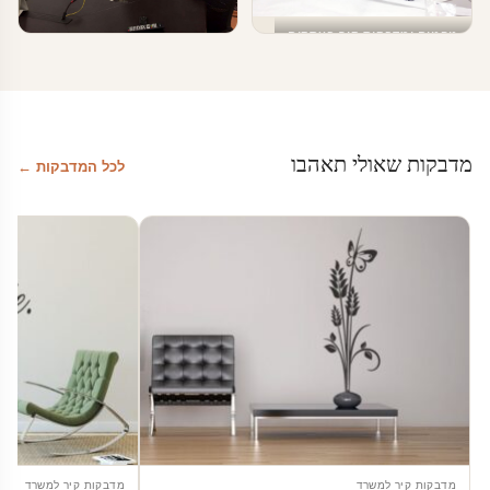
טפטים ומדבקות קיר בעסקים
עיצוב מספרה
טפטים ומדבקות קיר בעסקים
מדבקות טפט לעסקים
מדבקות שאולי תאהבו
לכל המדבקות ←
מדבקות קיר למשרד
מדבקות קיר למשרד