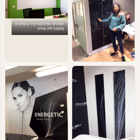
טפטים ומדבקות קיר בעסקים
מדבקת לוח מחיק
טפטים ומדבקות קיר בעסקים
מדבקת לוח מחיק