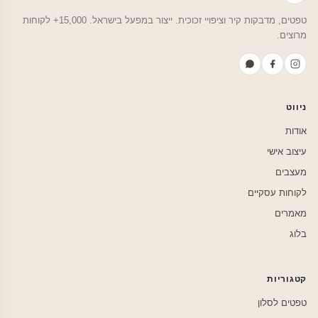
טפטים, מדבקות קיר וציפויי זכוכית. ייצור במפעל בישראל. 15,000+ לקוחות
מרוצים.
ניווט
אודות
עיצוב אישי
מעצבים
לקוחות עסקיים
מאמרים
בלוג
קטגוריות
טפטים לסלון