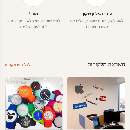
הסירו גיליון שקוף
מוכן!
לאט-לאט, בזווית שטוחה, קלפו את
לחצו שוב לאיחוי מלא. ניתן להסרה
גיליון ההעברה.
ולהחלפה בכל עת.
השראה מלקוחות
→ לכל הפרויקטים