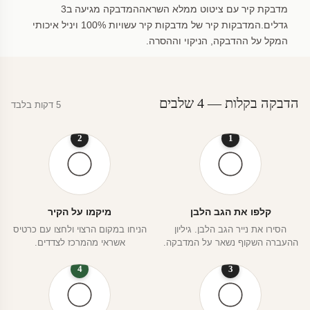
מדבקת קיר עם ציטוט ממלא השראההמדבקה מגיעה ב3
גדלים.המדבקות קיר של מדבקות קיר עשויות 100% ויניל איכותי
המקל על ההדבקה, הניקוי וההסרה.
הדבקה בקלות — 4 שלבים
5 דקות בלבד
2
1
קלפו את הגב הלבן
מיקמו על הקיר
הסירו את נייר הגב הלבן. גיליון
הניחו במקום הרצוי ולחצו עם כרטיס
ההעברה השקוף נשאר על המדבקה.
אשראי מהמרכז לצדדים.
4
3