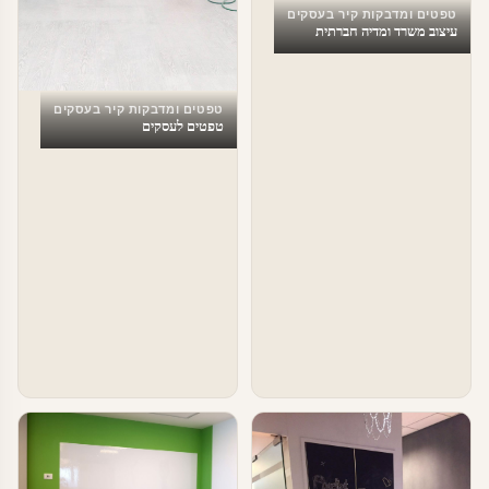
טפטים ומדבקות קיר בעסקים
עיצוב משרד ומדיה חברתית
טפטים ומדבקות קיר בעסקים
טפטים לעסקים