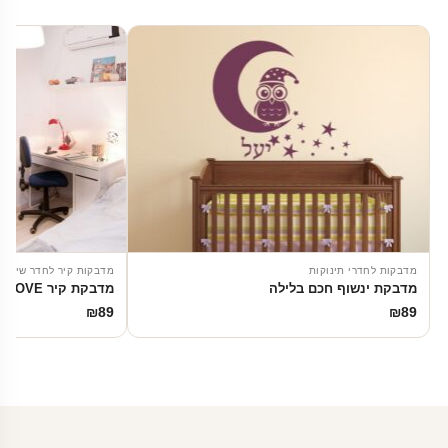
מדבקות לחדרי תינוקות
מדבקות קיר לחדר שינה
מדבקת ינשוף חכם בלילה
מדבקת קיר LOVE
₪
89
₪
89