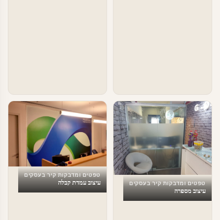
טפטים ומדבקות קיר בעסקים
עיצוב עמדת קבלה
טפטים ומדבקות קיר בעסקים
עיצוב מספרה