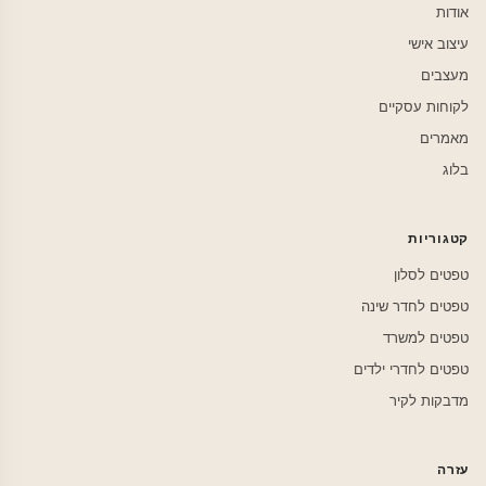
אודות
עיצוב אישי
מעצבים
לקוחות עסקיים
מאמרים
בלוג
קטגוריות
טפטים לסלון
טפטים לחדר שינה
טפטים למשרד
טפטים לחדרי ילדים
מדבקות לקיר
עזרה