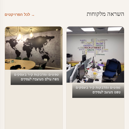
השראה מלקוחות
→ לכל הפרויקטים
טפטים ומדבקות קיר בעסקים
מפת עולם מעוצבת לעסקים
טפטים ומדבקות קיר בעסקים
טפט מעוצב לעסקים