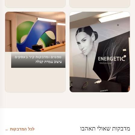
טפטים ומדבקות קיר בעסקים
עיצוב עמדת קבלה
טפטים ומדבקות קיר בעסקים
מדבקות טפט לעסקים
מדבקות שאולי תאהבו
לכל המדבקות ←