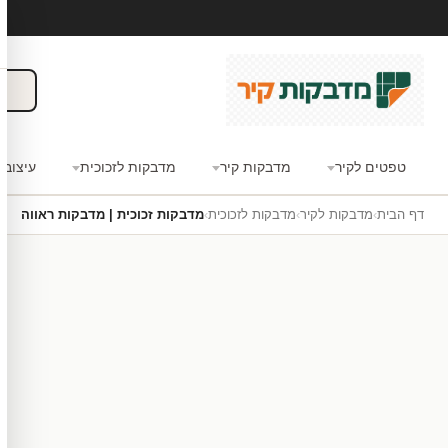
טפטים לקיר
מדבקות קיר
מדבקות לזכוכית
עיצוב 
דף הבית
›
מדבקות לקיר
›
מדבקות לזכוכית
›
מדבקות זכוכית | מדבקות ראווה