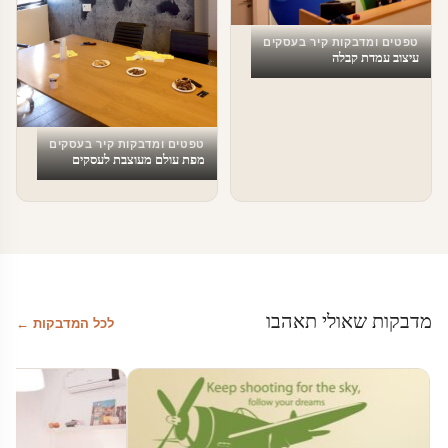
טפטים ומדבקות קיר בעסקים
עיצוב עמדת קבלה
טפטים ומדבקות קיר בעסקים
מפת עולם מעוצבת לעסקים
מדבקות שאולי תאהבו
לכל המדבקות ←