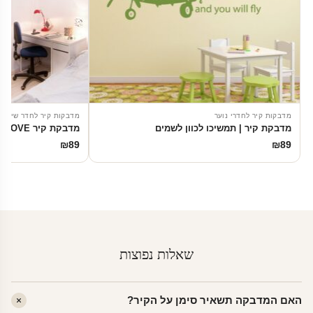
מדבקות קיר לחדרי נוער
מדבקות קיר לחדר שינה
מדבקת קיר | תמשיכו לכוון לשמים
מדבקת קיר LOVE
₪
89
₪
89
שאלות נפוצות
האם המדבקה תשאיר סימן על הקיר?