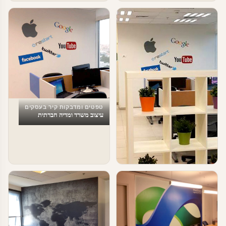
טפטים ומדבקות קיר בעסקים
עיצוב משרד ומדיה חברתית
טפטים ומדבקות קיר בעסקים
עיצוב משרדי הייטק – מדבקות מדיה
חברתית