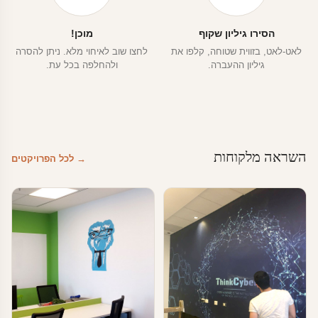
הסירו גיליון שקוף
מוכן!
לאט-לאט, בזווית שטוחה, קלפו את
לחצו שוב לאיחוי מלא. ניתן להסרה
גיליון ההעברה.
ולהחלפה בכל עת.
השראה מלקוחות
→ לכל הפרויקטים