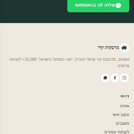
שלחו לנו בוואטסאפ
מדבקות קיר
טפטים, מדבקות קיר וציפויי זכוכית. ייצור במפעל בישראל. 15,000+ לקוחות
מרוצים.
ניווט
אודות
עיצוב אישי
מעצבים
לקוחות עסקיים