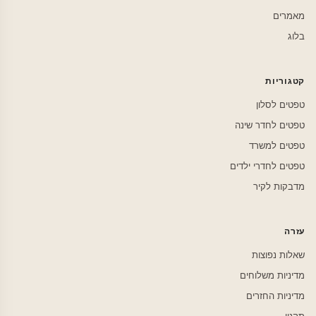
מאמרים
בלוג
קטגוריות
טפטים לסלון
טפטים לחדר שינה
טפטים למשרד
טפטים לחדרי ילדים
מדבקות לקיר
עזרה
שאלות נפוצות
מדיניות משלוחים
מדיניות החזרים