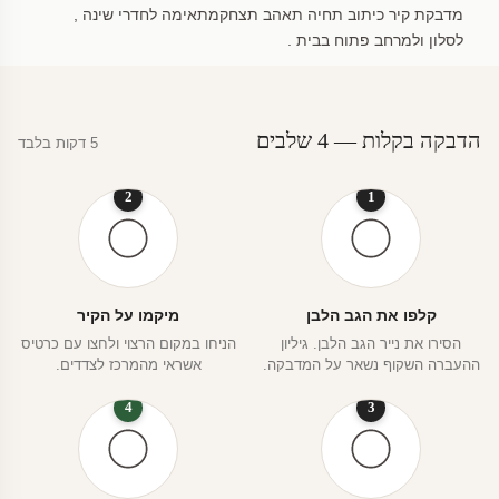
מדבקת קיר כיתוב תחיה תאהב תצחקמתאימה לחדרי שינה ,
לסלון ולמרחב פתוח בבית .
הדבקה בקלות — 4 שלבים
5 דקות בלבד
2
1
קלפו את הגב הלבן
מיקמו על הקיר
הסירו את נייר הגב הלבן. גיליון
הניחו במקום הרצוי ולחצו עם כרטיס
ההעברה השקוף נשאר על המדבקה.
אשראי מהמרכז לצדדים.
4
3