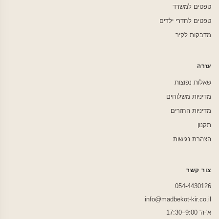
טפטים למשרד
טפטים לחדרי ילדים
מדבקות לקיר
עזרה
שאלות נפוצות
מדיניות משלוחים
מדיניות החזרים
תקנון
הצהרת נגישות
צור קשר
054-4430126
info@madbekot-kir.co.il
א'-ה' 9:00–17:30