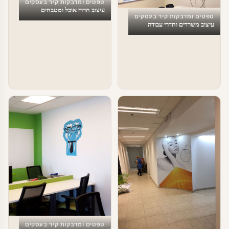
טפטים ומדבקות קיר בעסקים
עיצוב חדרי אוכל ומטבחים
טפטים ומדבקות קיר בעסקים
עיצוב משרדים וחדרי עבודה
טפטים ומדבקות קיר בעסקים