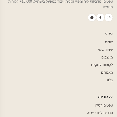
טפטים, מדבקות קיר וציפויי זכוכית. ייצור במפעל בישראל. 15,000+ לקוחות
מרוצים.
ניווט
אודות
עיצוב אישי
מעצבים
לקוחות עסקיים
מאמרים
בלוג
קטגוריות
טפטים לסלון
טפטים לחדר שינה