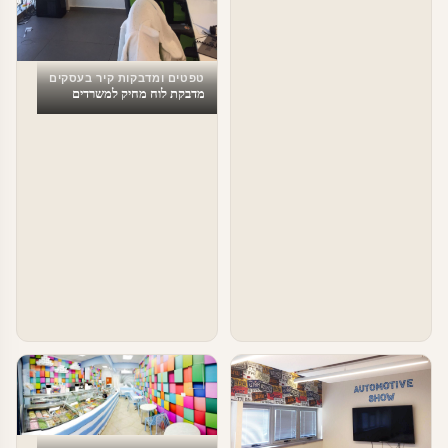
טפטים ומדבקות קיר בעסקים
מדבקת לוח מחיק למשרדים