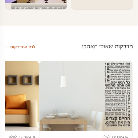
טפטים ומדבקות קיר בעסקים
עיצוב מודרני שחור לבן
מדבקות שאולי תאהבו
לכל המדבקות ←
מדבקות קיר לסלון
מדבקות קיר לסלון