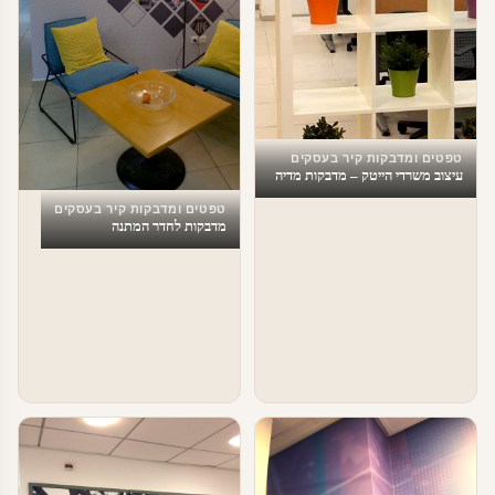
טפטים ומדבקות קיר בעסקים
עיצוב משרדי הייטק – מדבקות מדיה
חברתית
טפטים ומדבקות קיר בעסקים
מדבקות לחדר המתנה