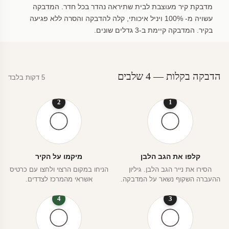
מדבקת קיר מעוצבת לבית שתיראה נהדר בכל חדר. המדבקה
עשויה מ- 100% ויניל איכותי, קלה להדבקה והסרה ללא פגיעה
בקיר. המדבקה קיימת ב-3 גדלים שונים.
הדבקה בקלות — 4 שלבים
5 דקות בלבד
2
1
קלפו את הגב הלבן
מיקמו על הקיר
הסירו את נייר הגב הלבן. גיליון
הניחו במקום הרצוי ולחצו עם כרטיס
ההעברה השקוף נשאר על המדבקה.
אשראי מהמרכז לצדדים.
4
3