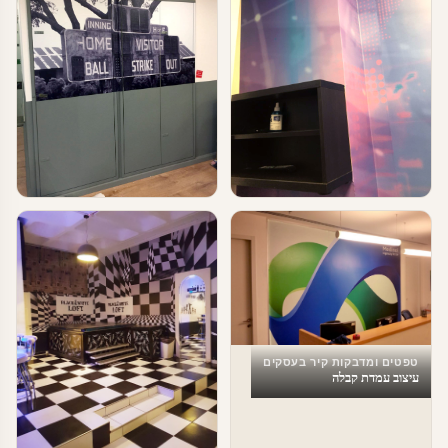
טפטים ומדבקות קיר בעסקים
טפטים ומדבקות קיר בעסקים
עיצוב משרדים
טפטים לעסקים
טפטים ומדבקות קיר בעסקים
עיצוב עמדת קבלה