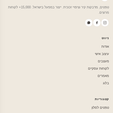
טפטים, מדבקות קיר וציפויי זכוכית. ייצור במפעל בישראל. 15,000+ לקוחות
מרוצים.
ניווט
אודות
עיצוב אישי
מעצבים
לקוחות עסקיים
מאמרים
בלוג
קטגוריות
טפטים לסלון