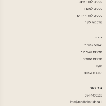
טפטים לחדר שינה
טפטים למשרד
טפטים לחדרי ילדים
מדבקות לקיר
עזרה
שאלות נפוצות
מדיניות משלוחים
מדיניות החזרים
תקנון
הצהרת נגישות
צור קשר
054-4430126
info@madbekot-kir.co.il