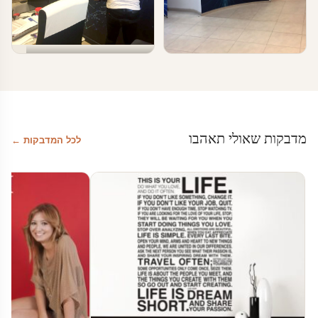
טפטים ומדבקות קיר בעסקים
טפטים ומדבקות קיר בעסקים
cyber – עיצוב משרדי הייטק
עיצוב עסקים
מדבקות שאולי תאהבו
לכל המדבקות ←