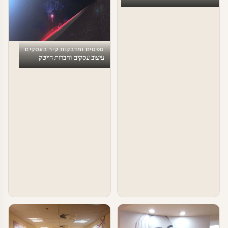
טפטים ומדבקות קיר בעסקים
עיצוב עסקים וחברות הייטק