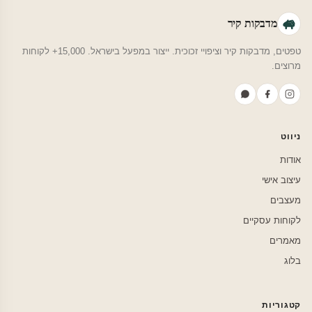
מדבקות קיר
טפטים, מדבקות קיר וציפויי זכוכית. ייצור במפעל בישראל. 15,000+ לקוחות
מרוצים.
ניווט
אודות
עיצוב אישי
מעצבים
לקוחות עסקיים
מאמרים
בלוג
קטגוריות