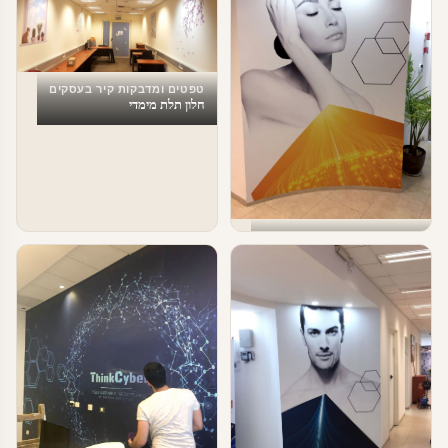
טפטים ומדבקות קיר בעסקים
חלון תלת מימדי
טפטים ומדבקות קיר בעסקים
מדבקות טפט לעסקים