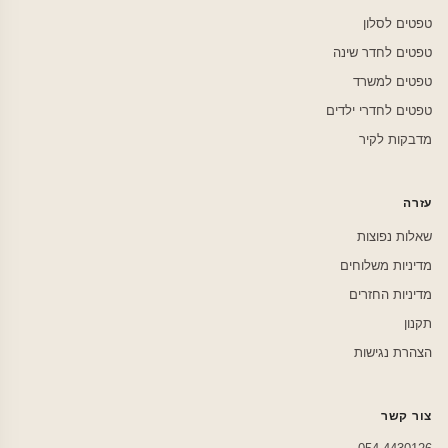
טפטים לסלון
טפטים לחדר שינה
טפטים למשרד
טפטים לחדרי ילדים
מדבקות לקיר
עזרה
שאלות נפוצות
מדיניות משלוחים
מדיניות החזרים
תקנון
הצהרת נגישות
צור קשר