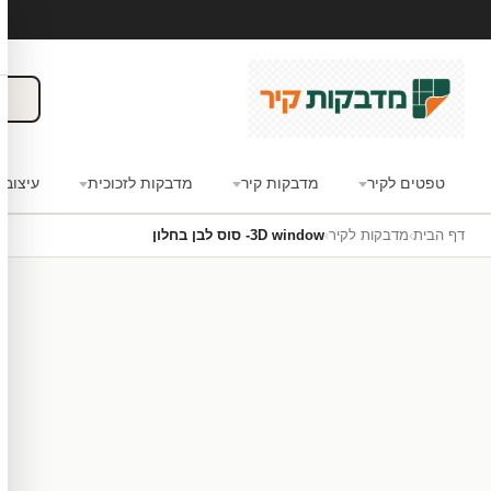
טפטים לקיר
מדבקות קיר
מדבקות לזכוכית
עיצוב 
דף הבית
›
מדבקות לקיר
›
3D window- סוס לבן בחלון