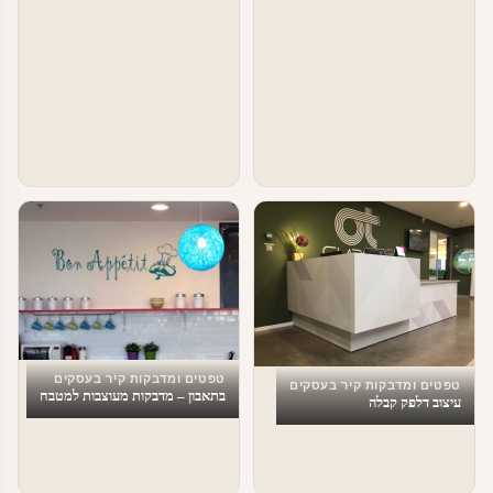
טפטים ומדבקות קיר בעסקים
טפטים ומדבקות קיר בעסקים
בתאבון – מדבקות מעוצבות למטבח
עיצוב דלפק קבלה