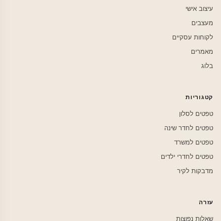
עיצוב אישי
מעצבים
לקוחות עסקיים
מאמרים
בלוג
קטגוריות
טפטים לסלון
טפטים לחדר שינה
טפטים למשרד
טפטים לחדרי ילדים
מדבקות לקיר
עזרה
שאלות נפוצות