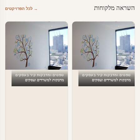
השראה מלקוחות
→ לכל הפרויקטים
טפטים ומדבקות קיר בעסקים
טפטים ומדבקות קיר בעסקים
מדבקות למשרדים ועסקים
מדבקות למשרדים ועסקים