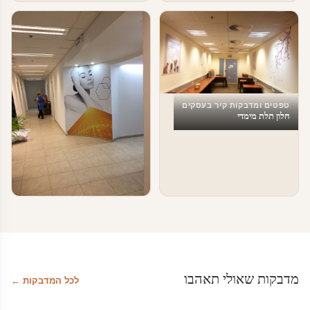
טפטים ומדבקות קיר בעסקים
חלון תלת מימדי
טפטים ומדבקות קיר בעסקים
עיצוב מרחבי עבודה
מדבקות שאולי תאהבו
לכל המדבקות ←