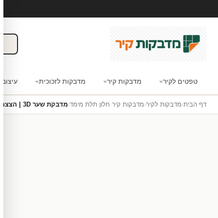
טפטים לקיר
מדבקות קיר
מדבקות לזכוכית
עיצוב 
דף הבית
›
מדבקות לקיר
›
מדבקות קיר חלון תלת מימד
›
מדבקת שער 3D | הצצה לונציה