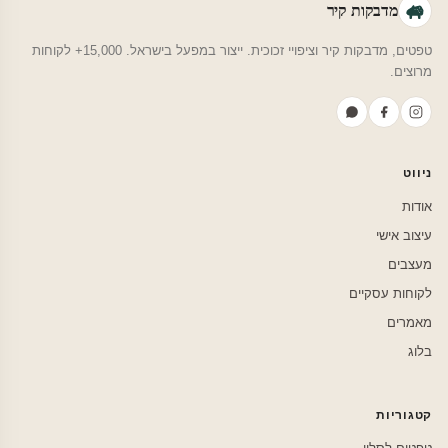
מדבקות קיר
טפטים, מדבקות קיר וציפויי זכוכית. ייצור במפעל בישראל. 15,000+ לקוחות
מרוצים.
ניווט
אודות
עיצוב אישי
מעצבים
לקוחות עסקיים
מאמרים
בלוג
קטגוריות