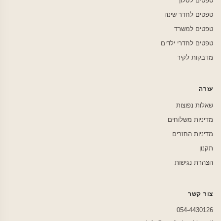
טפטים לסלון
טפטים לחדר שינה
טפטים למשרד
טפטים לחדרי ילדים
מדבקות לקיר
עזרה
שאלות נפוצות
מדיניות משלוחים
מדיניות החזרים
תקנון
הצהרת נגישות
צור קשר
054-4430126