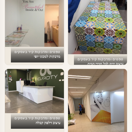
טפטים ומדבקות קיר בעסקים
מדבקות למכוני יופי
טפטים ומדבקות קיר בעסקים
עיצוב ירוק לכל חדרי הבית
טפטים ומדבקות קיר בעסקים
עיצוב דלפק קבלה