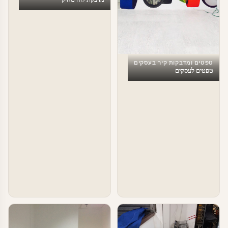
טפטים ומדבקות קיר בעסקים
טפטים לעסקים