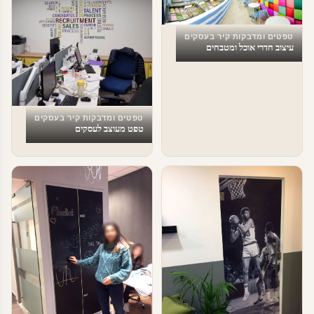
טפטים ומדבקות קיר בעסקים
עיצוב חדרי אוכל ומטבחים
טפטים ומדבקות קיר בעסקים
טפט מעוצב לעסקים