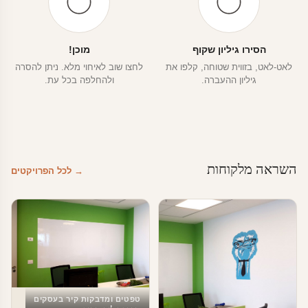
הסירו גיליון שקוף
מוכן!
לאט-לאט, בזווית שטוחה, קלפו את
לחצו שוב לאיחוי מלא. ניתן להסרה
גיליון ההעברה.
ולהחלפה בכל עת.
השראה מלקוחות
→ לכל הפרויקטים
טפטים ומדבקות קיר בעסקים