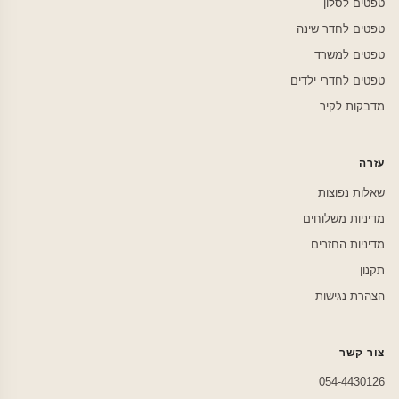
טפטים לסלון
טפטים לחדר שינה
טפטים למשרד
טפטים לחדרי ילדים
מדבקות לקיר
עזרה
שאלות נפוצות
מדיניות משלוחים
מדיניות החזרים
תקנון
הצהרת נגישות
צור קשר
054-4430126