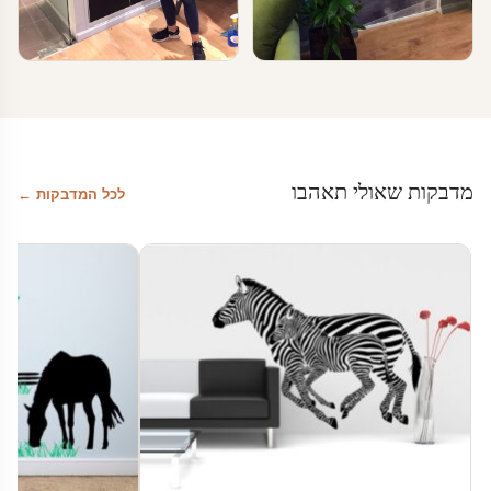
טפטים ומדבקות קיר בעסקים
טפטים ומדבקות קיר בעסקים
טפטים לחדרי המתנה
מדבקת לוח מחיק
מדבקות שאולי תאהבו
לכל המדבקות ←