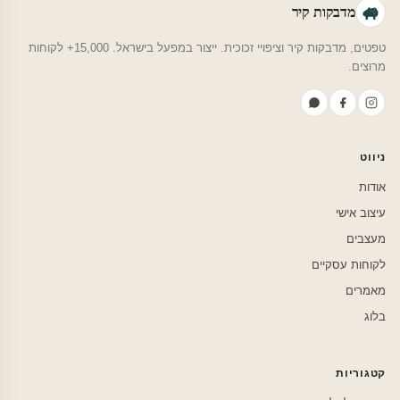
מדבקות קיר
טפטים, מדבקות קיר וציפויי זכוכית. ייצור במפעל בישראל. 15,000+ לקוחות
מרוצים.
ניווט
אודות
עיצוב אישי
מעצבים
לקוחות עסקיים
מאמרים
בלוג
קטגוריות