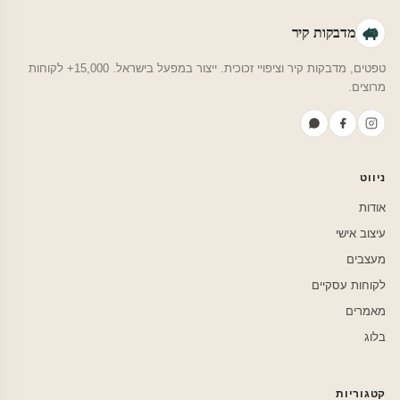
מדבקות קיר
טפטים, מדבקות קיר וציפויי זכוכית. ייצור במפעל בישראל. 15,000+ לקוחות
מרוצים.
ניווט
אודות
עיצוב אישי
מעצבים
לקוחות עסקיים
מאמרים
בלוג
קטגוריות