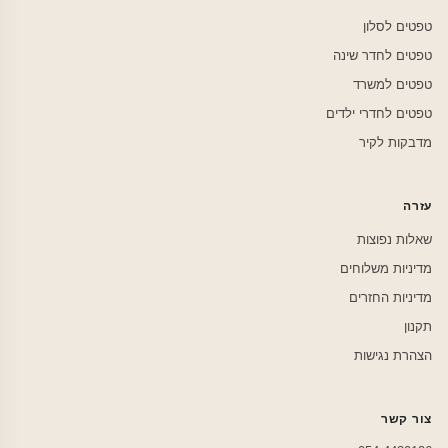
טפטים לסלון
טפטים לחדר שינה
טפטים למשרד
טפטים לחדרי ילדים
מדבקות לקיר
עזרה
שאלות נפוצות
מדיניות משלוחים
מדיניות החזרים
תקנון
הצהרת נגישות
צור קשר