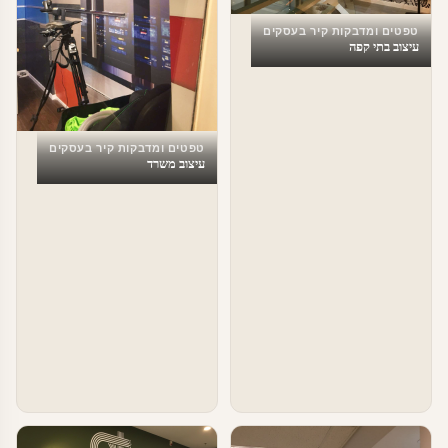
טפטים ומדבקות קיר בעסקים
עיצוב בתי קפה
טפטים ומדבקות קיר בעסקים
עיצוב משרד