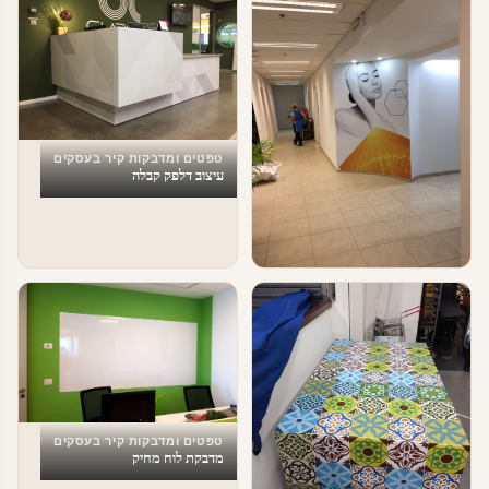
טפטים ומדבקות קיר בעסקים
עיצוב דלפק קבלה
טפטים ומדבקות קיר בעסקים
עיצוב מרחבי עבודה
טפטים ומדבקות קיר בעסקים
מדבקת לוח מחיק