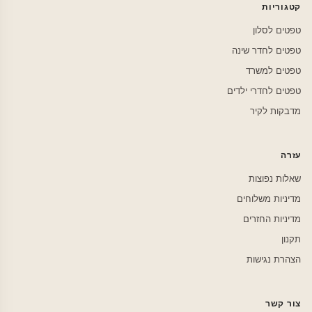
קטגוריות
טפטים לסלון
טפטים לחדר שינה
טפטים למשרד
טפטים לחדרי ילדים
מדבקות לקיר
עזרה
שאלות נפוצות
מדיניות משלוחים
מדיניות החזרים
תקנון
הצהרת נגישות
צור קשר