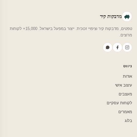
מדבקות קיר
טפטים, מדבקות קיר וציפויי זכוכית. ייצור במפעל בישראל. 15,000+ לקוחות
מרוצים.
ניווט
אודות
עיצוב אישי
מעצבים
לקוחות עסקיים
מאמרים
בלוג