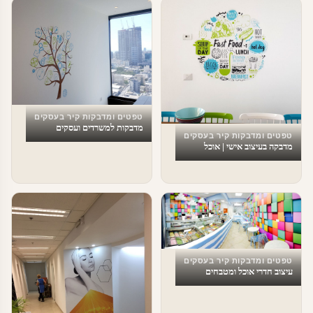
טפטים ומדבקות קיר בעסקים
מדבקות למשרדים ועסקים
טפטים ומדבקות קיר בעסקים
מדבקה בעיצוב אישי | אוכל
טפטים ומדבקות קיר בעסקים
עיצוב חדרי אוכל ומטבחים