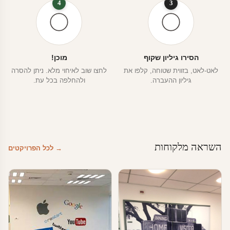
4
3
הסירו גיליון שקוף
מוכן!
לאט-לאט, בזווית שטוחה, קלפו את
לחצו שוב לאיחוי מלא. ניתן להסרה
גיליון ההעברה.
ולהחלפה בכל עת.
השראה מלקוחות
→ לכל הפרויקטים