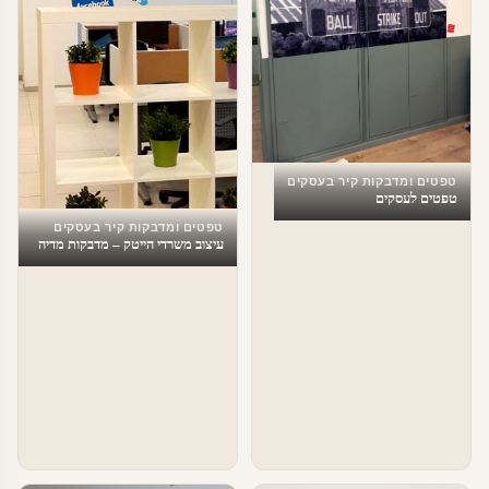
טפטים ומדבקות קיר בעסקים
טפטים לעסקים
טפטים ומדבקות קיר בעסקים
עיצוב משרדי הייטק – מדבקות מדיה
חברתית