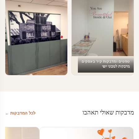
טפטים ומדבקות קיר בעסקים
מדבקות למכוני יופי
טפטים ומדבקות קיר בעסקים
טפטים לעסקים
מדבקות שאולי תאהבו
לכל המדבקות ←