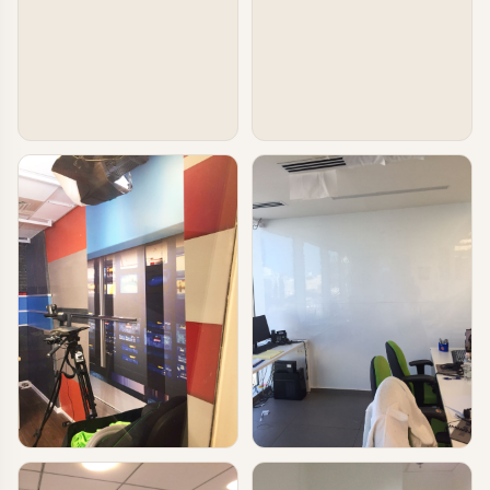
טפטים ומדבקות קיר בעסקים
טפטים ומדבקות קיר בעסקים
עיצוב משרד
מדבקת לוח מחיק למשרדים