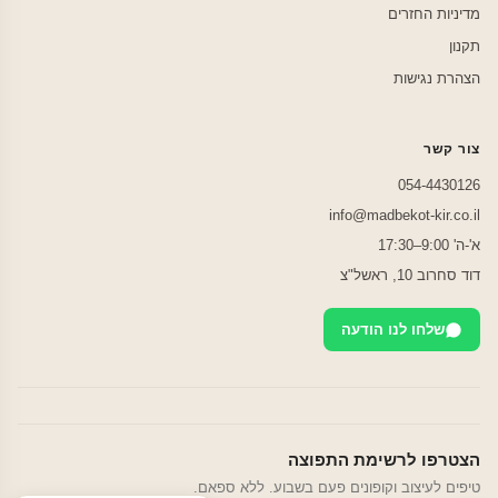
מדיניות החזרים
תקנון
הצהרת נגישות
צור קשר
054-4430126
info@madbekot-kir.co.il
א'-ה' 9:00–17:30
דוד סחרוב 10, ראשל"צ
שלחו לנו הודעה
הצטרפו לרשימת התפוצה
טיפים לעיצוב וקופונים פעם בשבוע. ללא ספאם.