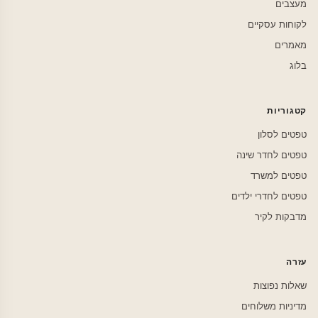
מעצבים
לקוחות עסקיים
מאמרים
בלוג
קטגוריות
טפטים לסלון
טפטים לחדר שינה
טפטים למשרד
טפטים לחדרי ילדים
מדבקות לקיר
עזרה
שאלות נפוצות
מדיניות משלוחים