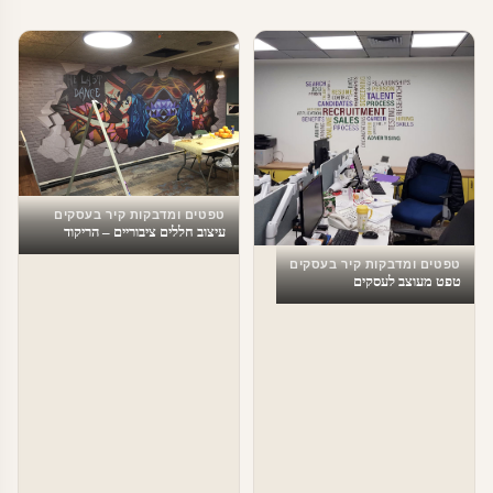
טפטים ומדבקות קיר בעסקים
עיצוב חללים ציבוריים – הריקוד
האחרון
טפטים ומדבקות קיר בעסקים
טפט מעוצב לעסקים