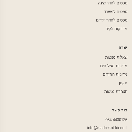
טפטים לחדר שינה
טפטים למשרד
טפטים לחדרי ילדים
מדבקות לקיר
עזרה
שאלות נפוצות
מדיניות משלוחים
מדיניות החזרים
תקנון
הצהרת נגישות
צור קשר
054-4430126
info@madbekot-kir.co.il