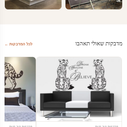
טפטים ומדבקות קיר בעסקים
טפטים ומדבקות קיר בעסקים
עיצוב חללים ציבוריים – הריקוד
עיצוב דלפק קבלה
האחרון
מדבקות שאולי תאהבו
לכל המדבקות ←
מדבקות קיר חיות
מדבקות קיר חיות