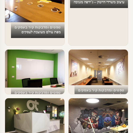
עיצוב משרדי הייטק – ג'ירפה מגניבה
טפטים ומדבקות קיר בעסקים
מפת עולם מעוצבת לעסקים
טפטים ומדבקות קיר בעסקים
טפטים ומדבקות קיר בעסקים
חלון תלת מימדי
מדבקת לוח מחיק