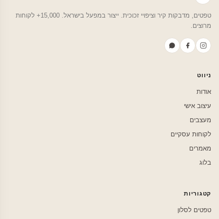
טפטים, מדבקות קיר וציפויי זכוכית. ייצור במפעל בישראל. 15,000+ לקוחות
מרוצים.
ניווט
אודות
עיצוב אישי
מעצבים
לקוחות עסקיים
מאמרים
בלוג
קטגוריות
טפטים לסלון