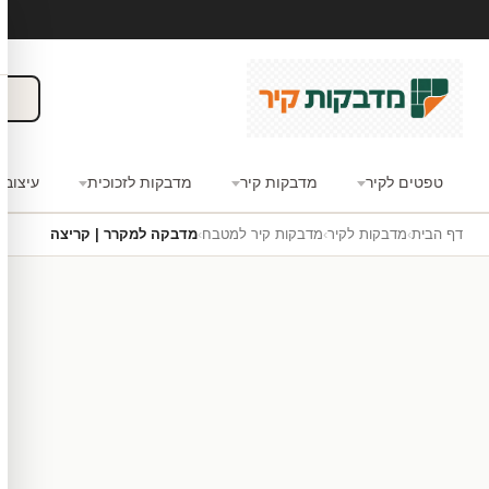
טפטים לקיר
מדבקות קיר
מדבקות לזכוכית
עיצוב 
דף הבית
›
מדבקות לקיר
›
מדבקות קיר למטבח
›
מדבקה למקרר | קריצה