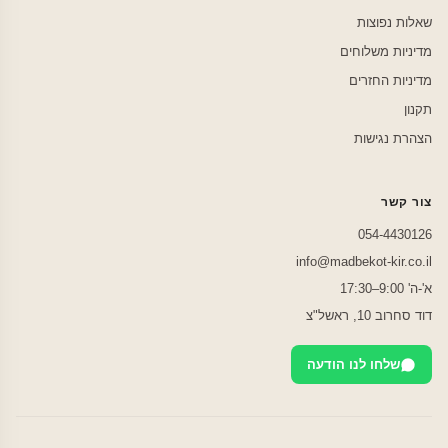
שאלות נפוצות
מדיניות משלוחים
מדיניות החזרים
תקנון
הצהרת נגישות
צור קשר
054-4430126
info@madbekot-kir.co.il
א'-ה' 9:00–17:30
דוד סחרוב 10, ראשל"צ
שלחו לנו הודעה