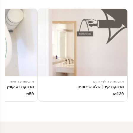
מדבקות קיר לשירותים
מדבקות קיר חיות
מדבקת קיר | שלט שירותים
מדבקת דג קופץ מה
₪
59
₪
129