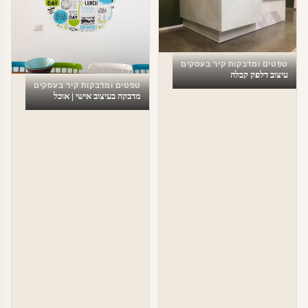
טפטים ומדבקות קיר בעסקים
עיצוב דלפק קבלה
טפטים ומדבקות קיר בעסקים
מדבקה בעיצוב אישי | אוכל