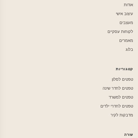
אודות
עיצוב אישי
מעצבים
לקוחות עסקיים
מאמרים
בלוג
קטגוריות
טפטים לסלון
טפטים לחדר שינה
טפטים למשרד
טפטים לחדרי ילדים
מדבקות לקיר
עזרה