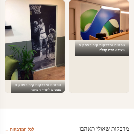
טפטים ומדבקות קיר בעסקים
עיצוב משרדי הייטק – מדבקות מדיה
חברתית
טפטים ומדבקות קיר בעסקים
עיצוב עמדת קבלה
טפטים ומדבקות קיר בעסקים
טפטים לחדרי המתנה
מדבקות שאולי תאהבו
לכל המדבקות ←