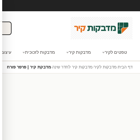
טפטים לקיר
מדבקות קיר
מדבקות לזכוכית
עיצוב 
דף הבית
›
מדבקות לקיר
›
מדבקות קיר לחדר שינה
›
מדבקת קיר | פרפר פורח