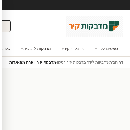
טפטים לקיר
מדבקות קיר
מדבקות לזכוכית
עיצוב 
דף הבית
›
מדבקות לקיר
›
מדבקות קיר לסלון
›
מדבקת קיר | פרח מהאגדות