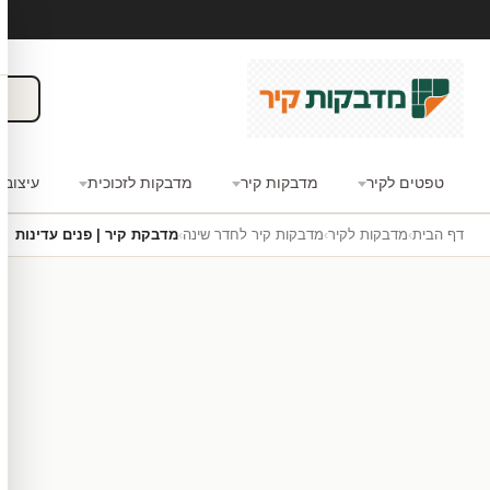
טפטים לקיר
מדבקות קיר
מדבקות לזכוכית
עיצוב 
דף הבית
›
מדבקות לקיר
›
מדבקות קיר לחדר שינה
›
מדבקת קיר | פנים עדינות