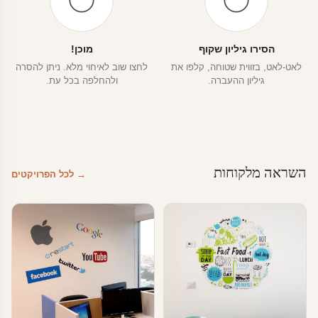
הסירו גיליון שקוף
מוכן!
לאט-לאט, בזווית שטוחה, קלפו את
לחצו שוב לאיחוי מלא. ניתן להסרה
גיליון ההעברה.
ולהחלפה בכל עת.
השראה מלקוחות
→ לכל הפרויקטים