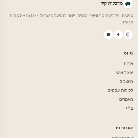
מדבקות קיר
טפטים, מדבקות קיר וציפויי זכוכית. ייצור במפעל בישראל. 15,000+ לקוחות
מרוצים.
ניווט
אודות
עיצוב אישי
מעצבים
לקוחות עסקיים
מאמרים
בלוג
קטגוריות