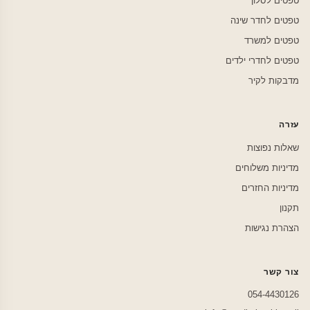
טפטים לסלון
טפטים לחדר שינה
טפטים למשרד
טפטים לחדרי ילדים
מדבקות לקיר
עזרה
שאלות נפוצות
מדיניות משלוחים
מדיניות החזרים
תקנון
הצהרת נגישות
צור קשר
054-4430126