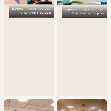
טפטים ומדבקות קיר בעסקים
טפטים ומדבקות קיר בעסקים
עיצוב משרד ומדיה חברתית
מדבקה בעיצוב אישי | אוכל