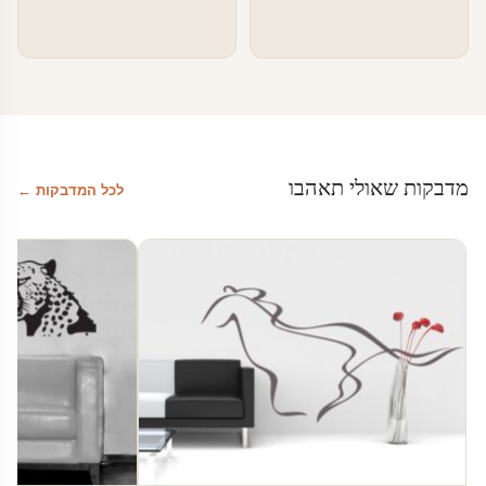
מדבקות שאולי תאהבו
לכל המדבקות ←