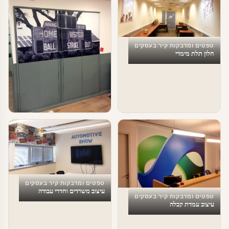
טפטים ומדבקות קיר בעסקים
חלון תלת מימדי
טפטים ומדבקות קיר בעסקים
טפטים לעסקים
טפטים ומדבקות קיר בעסקים
עיצוב משרדים וחדרי עבודה
טפטים ומדבקות קיר בעסקים
עיצוב עמדת קבלה