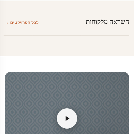
השראה מלקוחות
לכל הפרויקטים →