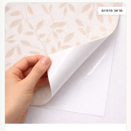
מראה פרמיום