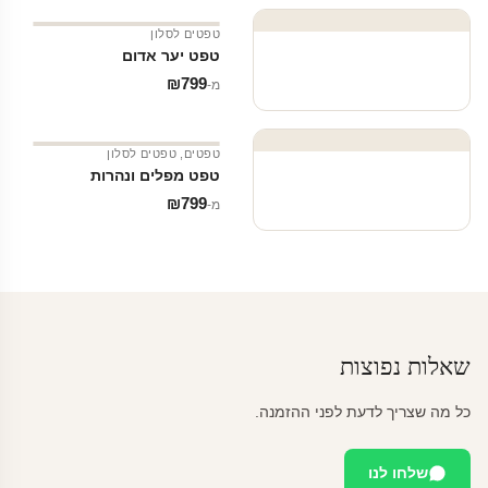
טפטים לסלון
טפט יער אדום
₪
799
מ‑
טפטים
,
טפטים לסלון
טפט מפלים ונהרות
₪
799
מ‑
שאלות נפוצות
כל מה שצריך לדעת לפני ההזמנה.
שלחו לנו