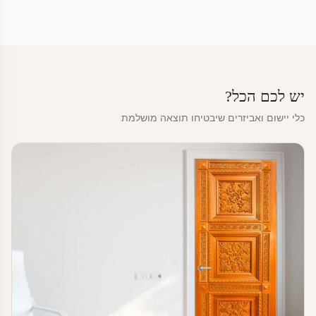
יש לכם הכל?
כלי יישום ואביזרים שיבטיחו תוצאה מושלמת