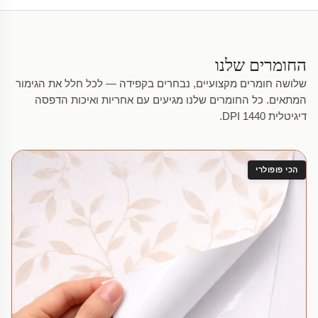
החומרים שלנו
שלושה חומרים מקצועיים, נבחרים בקפידה — לכל חלל את הגימור
המתאים. כל החומרים שלנו מגיעים עם אחריות ואיכות הדפסה
דיגיטלית 1440 DPI.
הכי פופולרי