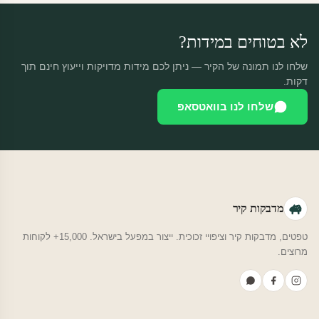
לא בטוחים במידות?
שלחו לנו תמונה של הקיר — ניתן לכם מידות מדויקות וייעוץ חינם תוך
דקות.
שלחו לנו בוואטסאפ
מדבקות קיר
טפטים, מדבקות קיר וציפויי זכוכית. ייצור במפעל בישראל. 15,000+ לקוחות
מרוצים.