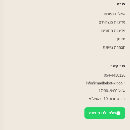
עזרה
שאלות נפוצות
מדיניות משלוחים
מדיניות החזרים
תקנון
הצהרת נגישות
צור קשר
054-4430126
info@madbekot-kir.co.il
א'-ה' 9:00–17:30
דוד סחרוב 10, ראשל"צ
שלחו לנו הודעה