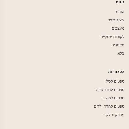
ניווט
אודות
עיצוב אישי
מעצבים
לקוחות עסקיים
מאמרים
בלוג
קטגוריות
טפטים לסלון
טפטים לחדר שינה
טפטים למשרד
טפטים לחדרי ילדים
מדבקות לקיר