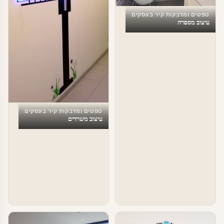
טפטים ומדבקות קיר בעסקים
עיצוב מספרה
טפטים ומדבקות קיר בעסקים
עיצוב משרדים