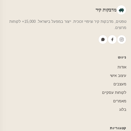
מדבקות קיר
טפטים, מדבקות קיר וציפויי זכוכית. ייצור במפעל בישראל. 15,000+ לקוחות
מרוצים.
ניווט
אודות
עיצוב אישי
מעצבים
לקוחות עסקיים
מאמרים
בלוג
קטגוריות