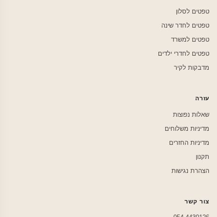
טפטים לסלון
טפטים לחדר שינה
טפטים למשרד
טפטים לחדרי ילדים
מדבקות לקיר
עזרה
שאלות נפוצות
מדיניות משלוחים
מדיניות החזרים
תקנון
הצהרת נגישות
צור קשר