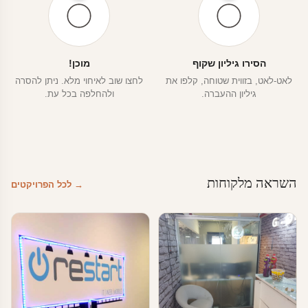
הסירו גיליון שקוף
מוכן!
לאט-לאט, בזווית שטוחה, קלפו את
לחצו שוב לאיחוי מלא. ניתן להסרה
גיליון ההעברה.
ולהחלפה בכל עת.
השראה מלקוחות
→ לכל הפרויקטים