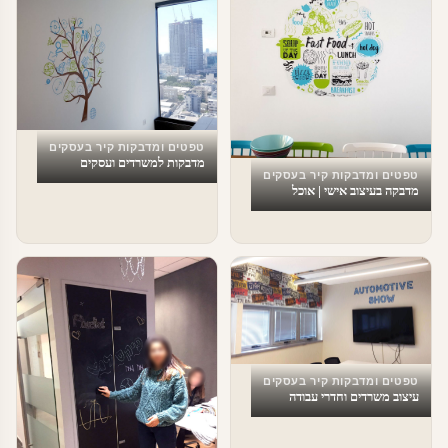
טפטים ומדבקות קיר בעסקים
מדבקות למשרדים ועסקים
טפטים ומדבקות קיר בעסקים
מדבקה בעיצוב אישי | אוכל
טפטים ומדבקות קיר בעסקים
עיצוב משרדים וחדרי עבודה