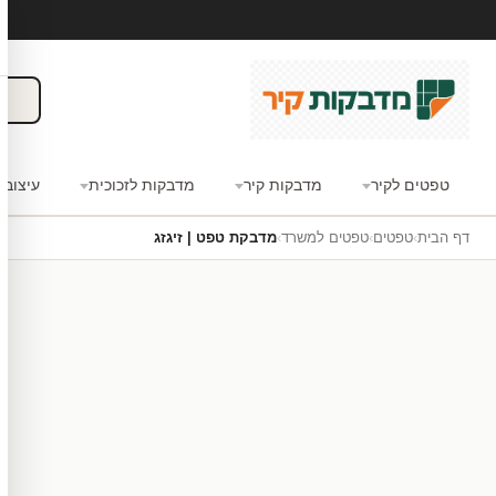
טפטים לקיר
מדבקות קיר
מדבקות לזכוכית
עיצוב 
דף הבית
›
טפטים
›
טפטים למשרד
›
מדבקת טפט | זיגזג