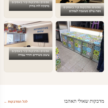
טפטים ומדבקות קיר בעסקים
מדבקת לוח מחיק
טפטים ומדבקות קיר בעסקים
מפת עולם מעוצבת לעסקים
טפטים ומדבקות קיר בעסקים
עיצוב משרדים וחדרי עבודה
טפטים ומדבקות קיר בעסקים
עיצוב ירוק לכל חדרי הבית
מדבקות שאולי תאהבו
לכל המדבקות ←