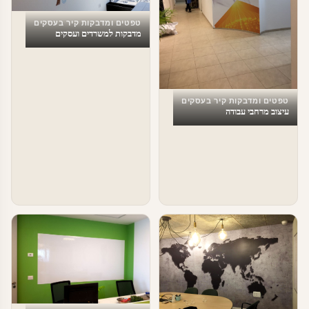
טפטים ומדבקות קיר בעסקים
מדבקות למשרדים ועסקים
טפטים ומדבקות קיר בעסקים
עיצוב מרחבי עבודה