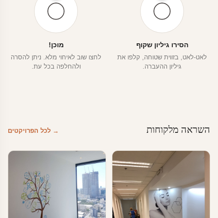
הסירו גיליון שקוף
מוכן!
לאט-לאט, בזווית שטוחה, קלפו את
לחצו שוב לאיחוי מלא. ניתן להסרה
גיליון ההעברה.
ולהחלפה בכל עת.
השראה מלקוחות
→ לכל הפרויקטים