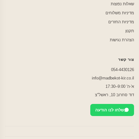
שאלות נפוצות
מדיניות משלוחים
מדיניות החזרים
תקנון
הצהרת נגישות
צור קשר
054-4430126
info@madbekot-kir.co.il
א'-ה' 9:00–17:30
דוד סחרוב 10, ראשל"צ
שלחו לנו הודעה