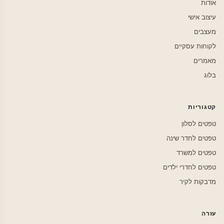
אודות
עיצוב אישי
מעצבים
לקוחות עסקיים
מאמרים
בלוג
קטגוריות
טפטים לסלון
טפטים לחדר שינה
טפטים למשרד
טפטים לחדרי ילדים
מדבקות לקיר
עזרה