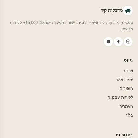
מדבקות קיר
טפטים, מדבקות קיר וציפויי זכוכית. ייצור במפעל בישראל. 15,000+ לקוחות
מרוצים.
ניווט
אודות
עיצוב אישי
מעצבים
לקוחות עסקיים
מאמרים
בלוג
קטגוריות