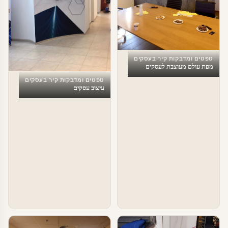
טפטים ומדבקות קיר בעסקים
מפת עולם מעוצבת לעסקים
טפטים ומדבקות קיר בעסקים
עיצוב עסקים