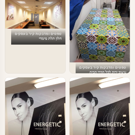
טפטים ומדבקות קיר בעסקים
חלון תלת מימדי
טפטים ומדבקות קיר בעסקים
עיצוב ירוק לכל חדרי הבית