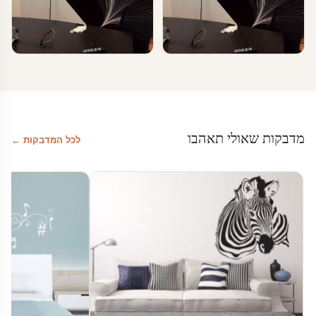
טפטים ומדבקות קיר בעסקים
טפטים ומדבקות קיר בעסקים
מדבקות טפט לעסקים
מדבקות טפט לעסקים
מדבקות שאולי תאהבו
לכל המדבקות ←