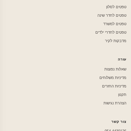
טפטים לסלון
טפטים לחדר שינה
טפטים למשרד
טפטים לחדרי ילדים
מדבקות לקיר
עזרה
שאלות נפוצות
מדיניות משלוחים
מדיניות החזרים
תקנון
הצהרת נגישות
צור קשר