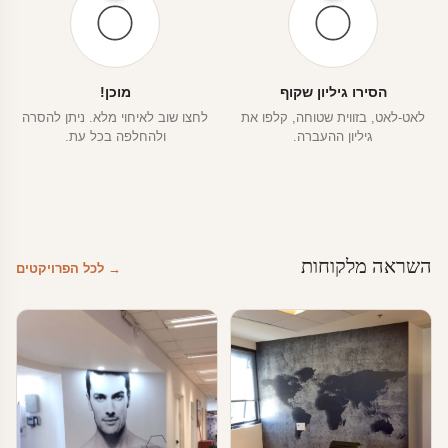
הסירו גיליון שקוף
מוכן!
לאט-לאט, בזווית שטוחה, קלפו את
לחצו שוב לאיחוי מלא. ניתן להסרה
גיליון ההעברה.
ולהחלפה בכל עת.
השראה מלקוחות
→ לכל הפרויקטים