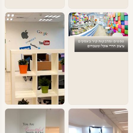
טפטים ומדבקות קיר בעסקים
עיצוב חדרי אוכל ומטבחים
טפטים ומדבקות קיר בעסקים
עיצוב משרדי הייטק – מדבקות מדיה
חברתית