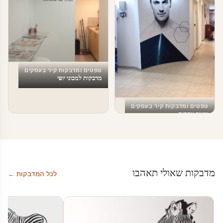
טפטים ומדבקות קיר בעסקים
מדבקות למכוני יופי
טפטים ומדבקות קיר בעסקים
עיצוב עסקים
מדבקות שאולי תאהבו
לכל המדבקות ←