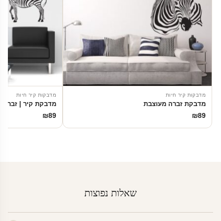
מדבקות קיר חיות
מדבקות קיר חיות
מדבקת זברה מעוצבת
מדבקת קיר | זברות 
₪
89
₪
89
שאלות נפוצות