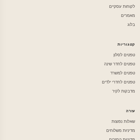
לקוחות עסקיים
מאמרים
בלוג
קטגוריות
טפטים לסלון
טפטים לחדר שינה
טפטים למשרד
טפטים לחדרי ילדים
מדבקות לקיר
עזרה
שאלות נפוצות
מדיניות משלוחים
מדיניות החזרים