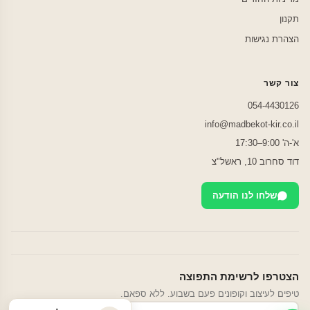
תקנון
הצהרת נגישות
צור קשר
054-4430126
info@madbekot-kir.co.il
א'-ה' 9:00–17:30
דוד סחרוב 10, ראשל"צ
שלחו לנו הודעה
הצטרפו לרשימת התפוצה
טיפים לעיצוב וקופונים פעם בשבוע. ללא ספאם.