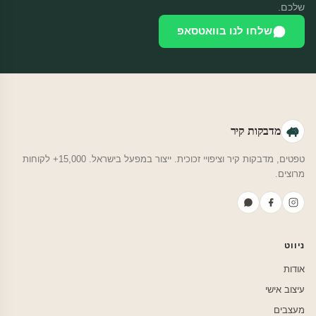
שלכם.
שלחו לנו בוואטסאפ
מדבקות קיר
טפטים, מדבקות קיר וציפויי זכוכית. ייצור במפעל בישראל. 15,000+ לקוחות
מרוצים.
ניווט
אודות
עיצוב אישי
מעצבים