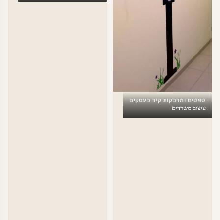
טפטים ומדבקות קיר בעסקים
עיצוב משרדים