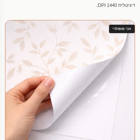
דיגיטלית 1440 DPI.
הכי פופולרי