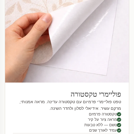
פוליימרי טקסטורה
טפט פוליימרי פרמיום עם טקסטורה עדינה. מראה אמנותי,
מרקם עשיר. אידיאלי לסלון ולחדר השינה.
טקסטורה פרמיום
מראה ציור על קיר
נושם — ללא טבעות
עמיד לאורך שנים