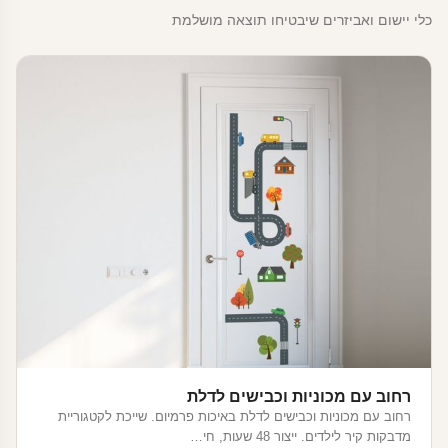
כלי יישום ואביזרים שיבטיחו תוצאה מושלמת
רחוב עם מכוניות וכבישים לדלת
רחוב עם מכוניות וכבישים לדלת באיכות פרמיום. שייכת לקטגוריית
מדבקות קיר לילדים. ייצור 48 שעות, חי…