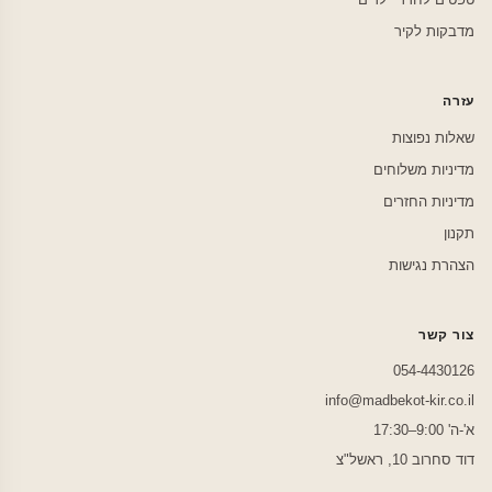
מדבקות לקיר
עזרה
שאלות נפוצות
מדיניות משלוחים
מדיניות החזרים
תקנון
הצהרת נגישות
צור קשר
054-4430126
info@madbekot-kir.co.il
א'-ה' 9:00–17:30
דוד סחרוב 10, ראשל"צ