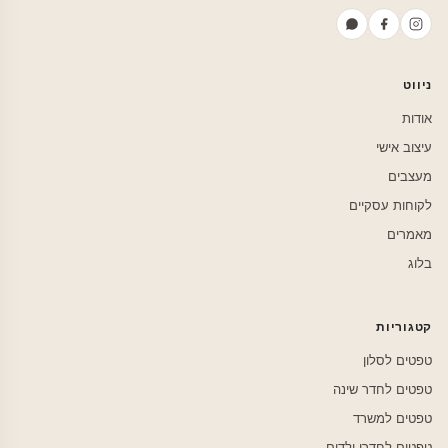
ניווט
אודות
עיצוב אישי
מעצבים
לקוחות עסקיים
מאמרים
בלוג
קטגוריות
טפטים לסלון
טפטים לחדר שינה
טפטים למשרד
טפטים לחדרי ילדים