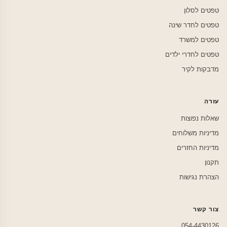
טפטים לסלון
טפטים לחדר שינה
טפטים למשרד
טפטים לחדרי ילדים
מדבקות לקיר
עזרה
שאלות נפוצות
מדיניות משלוחים
מדיניות החזרים
תקנון
הצהרת נגישות
צור קשר
054-4430126