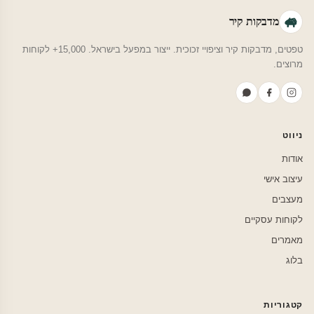
מדבקות קיר
טפטים, מדבקות קיר וציפויי זכוכית. ייצור במפעל בישראל. 15,000+ לקוחות
מרוצים.
ניווט
אודות
עיצוב אישי
מעצבים
לקוחות עסקיים
מאמרים
בלוג
קטגוריות