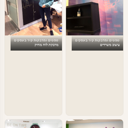
טפטים ומדבקות קיר בעסקים
טפטים ומדבקות קיר בעסקים
עיצוב משרדים
מדבקת לוח מחיק