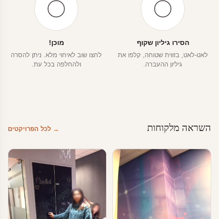
הסירו גיליון שקוף
מוכן!
לאט-לאט, בזווית שטוחה, קלפו את
לחצו שוב לאיחוי מלא. ניתן להסרה
גיליון ההעברה.
ולהחלפה בכל עת.
השראה מלקוחות
→ לכל הפרויקטים