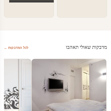
מדבקות שאולי תאהבו
לכל המדבקות ←