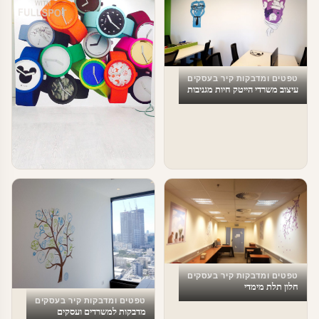
טפטים ומדבקות קיר בעסקים
עיצוב משרדי הייטק חיות מגניבות
טפטים ומדבקות קיר בעסקים
טפטים לעסקים
טפטים ומדבקות קיר בעסקים
חלון תלת מימדי
טפטים ומדבקות קיר בעסקים
מדבקות למשרדים ועסקים