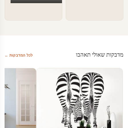
מדבקות שאולי תאהבו
לכל המדבקות ←