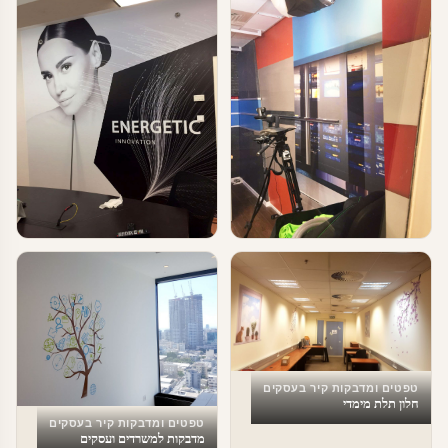
טפטים ומדבקות קיר בעסקים
טפטים ומדבקות קיר בעסקים
עיצוב משרד
מדבקות טפט לעסקים
טפטים ומדבקות קיר בעסקים
חלון תלת מימדי
טפטים ומדבקות קיר בעסקים
מדבקות למשרדים ועסקים