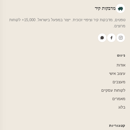
מדבקות קיר
טפטים, מדבקות קיר וציפויי זכוכית. ייצור במפעל בישראל. 15,000+ לקוחות
מרוצים.
ניווט
אודות
עיצוב אישי
מעצבים
לקוחות עסקיים
מאמרים
בלוג
קטגוריות