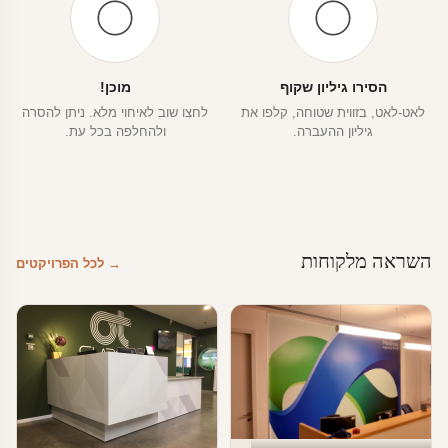
הסירו גיליון שקוף
מוכן!
לאט-לאט, בזווית שטוחה, קלפו את
לחצו שוב לאיחוי מלא. ניתן להסרה
גיליון ההעברה.
ולהחלפה בכל עת.
השראה מלקוחות
→ לכל הפרויקטים