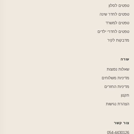
טפטים לסלון
טפטים לחדר שינה
טפטים למשרד
טפטים לחדרי ילדים
מדבקות לקיר
עזרה
שאלות נפוצות
מדיניות משלוחים
מדיניות החזרים
תקנון
הצהרת נגישות
צור קשר
054-4430126