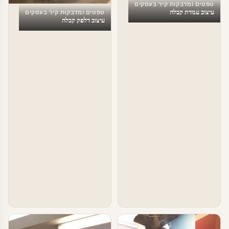
טפטים ומדבקות קיר בעסקים
עיצוב עמדת קבלה
טפטים ומדבקות קיר בעסקים
עיצוב דלפק קבלה