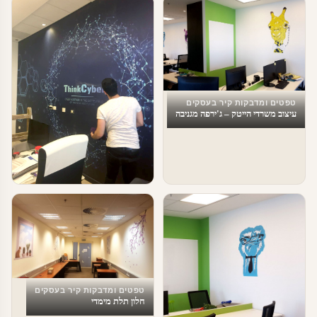
טפטים ומדבקות קיר בעסקים
עיצוב משרדי הייטק – ג'ירפה מגניבה
טפטים ומדבקות קיר בעסקים
cyber – עיצוב משרדי הייטק
טפטים ומדבקות קיר בעסקים
חלון תלת מימדי