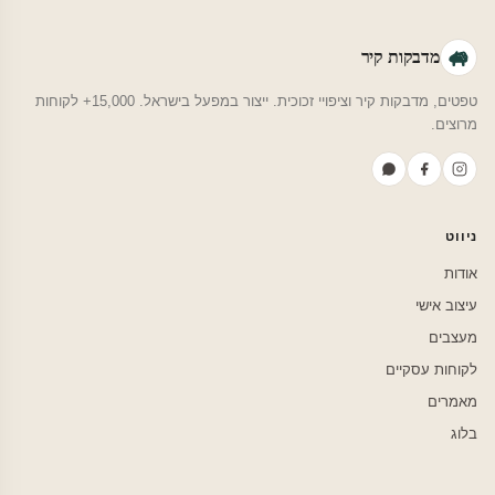
מדבקות קיר
טפטים, מדבקות קיר וציפויי זכוכית. ייצור במפעל בישראל. 15,000+ לקוחות
מרוצים.
ניווט
אודות
עיצוב אישי
מעצבים
לקוחות עסקיים
מאמרים
בלוג