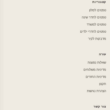
קטגוריות
טפטים לסלון
טפטים לחדר שינה
טפטים למשרד
טפטים לחדרי ילדים
מדבקות לקיר
עזרה
שאלות נפוצות
מדיניות משלוחים
מדיניות החזרים
תקנון
הצהרת נגישות
צור קשר