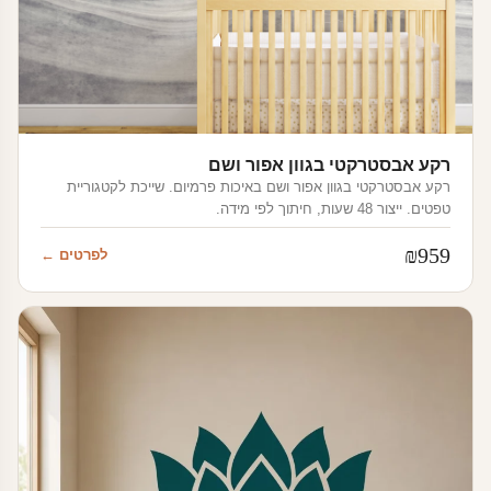
רקע אבסטרקטי בגוון אפור ושם
רקע אבסטרקטי בגוון אפור ושם באיכות פרמיום. שייכת לקטגוריית
טפטים. ייצור 48 שעות, חיתוך לפי מידה.
₪
959
לפרטים ←