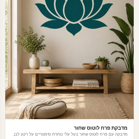
מדבקת פרח לוטוס שחור
מדבקה עם פרח לוטוס שחור בעל עלי כותרת סימטריים על רקע לבן.