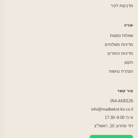
מדבקות לקיר
עזרה
שאלות נפוצות
מדיניות משלוחים
מדיניות החזרים
תקנון
הצהרת נגישות
צור קשר
054-4430126
info@madbekot-kir.co.il
א'-ה' 9:00–17:30
דוד סחרוב 10, ראשל"צ