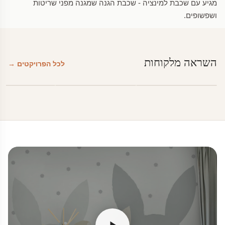
מגיע עם שכבת למינציה - שכבת הגנה שמגנה מפני שריטות
ושפשופים.
השראה מלקוחות
לכל הפרויקטים →