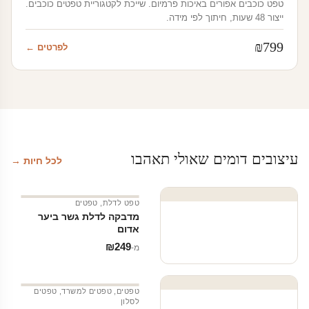
טפט כוכבים אפורים באיכות פרמיום. שייכת לקטגוריית טפטים כוכבים.
ייצור 48 שעות, חיתוך לפי מידה.
₪
799
לפרטים ←
עיצובים דומים שאולי תאהבו
לכל חיות →
טפט לדלת
,
טפטים
מדבקה לדלת גשר ביער
אדום
₪
249
מ‑
טפטים
,
טפטים למשרד
,
טפטים
לסלון