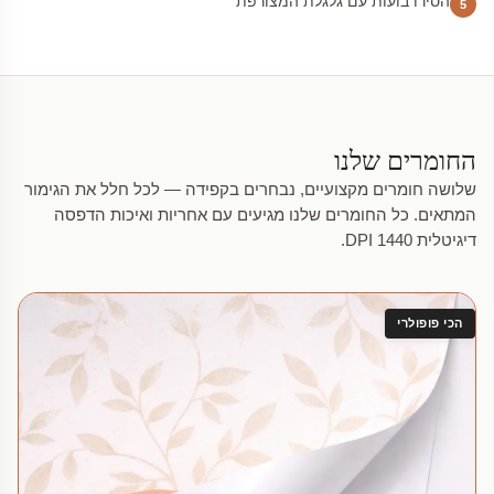
הסירו בועות עם גלגלת המצורפת
5
החומרים שלנו
שלושה חומרים מקצועיים, נבחרים בקפידה — לכל חלל את הגימור
המתאים. כל החומרים שלנו מגיעים עם אחריות ואיכות הדפסה
דיגיטלית 1440 DPI.
הכי פופולרי