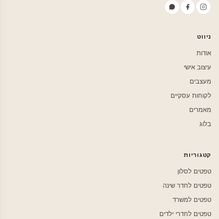
ניווט
אודות
עיצוב אישי
מעצבים
לקוחות עסקיים
מאמרים
בלוג
קטגוריות
טפטים לסלון
טפטים לחדר שינה
טפטים למשרד
טפטים לחדרי ילדים