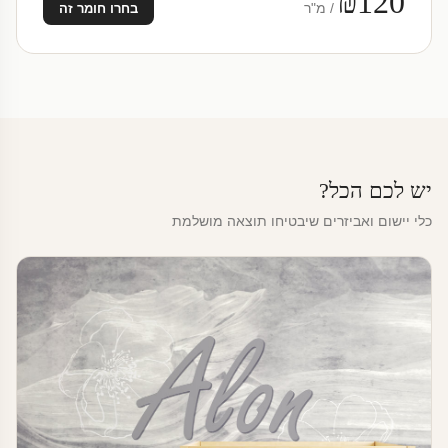
₪120
/ מ"ר
בחרו חומר זה
יש לכם הכל?
כלי יישום ואביזרים שיבטיחו תוצאה מושלמת