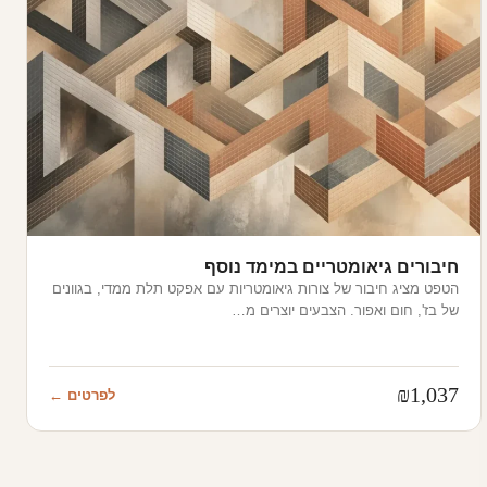
חיבורים גיאומטריים במימד נוסף
הטפט מציג חיבור של צורות גיאומטריות עם אפקט תלת ממדי, בגוונים
של בז', חום ואפור. הצבעים יוצרים מ…
₪
1,037
לפרטים ←