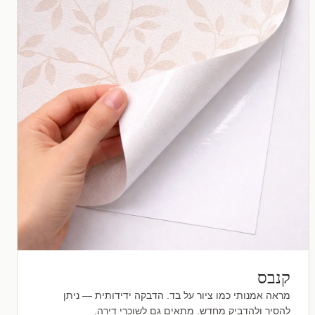
קנבס
מראה אמנותי כמו ציור על בד. הדבקה ידידותית — ניתן
להסיר ולהדביק מחדש. מתאים גם לשוכרי דירה.