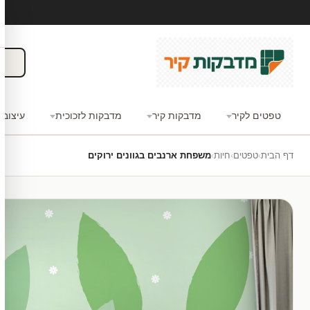
טפטים לקיר
מדבקות קיר
מדבקות לזכוכית
עיצוב 
דף הבית
›
טפטים
›
חיות
›
משפחת ארנבים בגוונים ירוקים