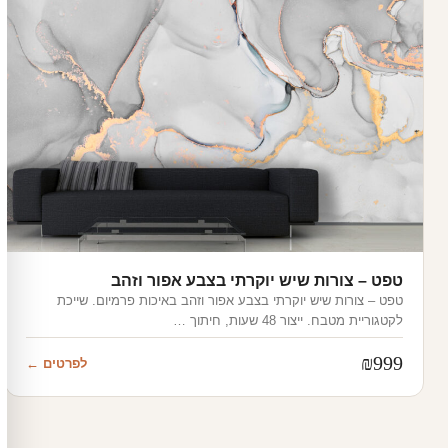
טפט – צורות שיש יוקרתי בצבע אפור וזהב
טפט – צורות שיש יוקרתי בצבע אפור וזהב באיכות פרמיום. שייכת
לקטגוריית מטבח. ייצור 48 שעות, חיתוך …
₪
999
לפרטים ←