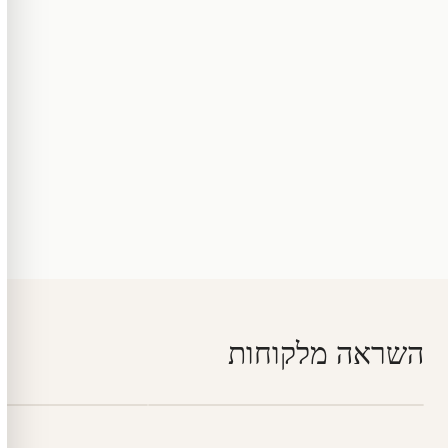
השראה מלקוחות