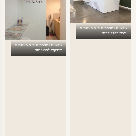
טפטים ומדבקות קיר בעסקים
עיצוב דלפק קבלה
טפטים ומדבקות קיר בעסקים
מדבקות למכוני יופי