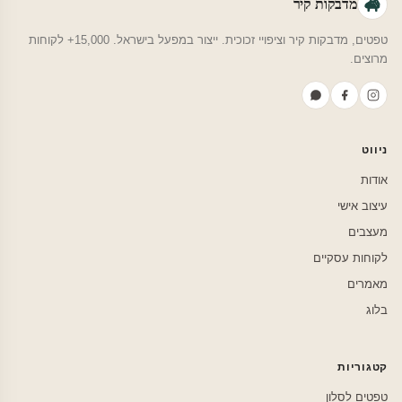
מדבקות קיר
טפטים, מדבקות קיר וציפויי זכוכית. ייצור במפעל בישראל. 15,000+ לקוחות
מרוצים.
ניווט
אודות
עיצוב אישי
מעצבים
לקוחות עסקיים
מאמרים
בלוג
קטגוריות
טפטים לסלון