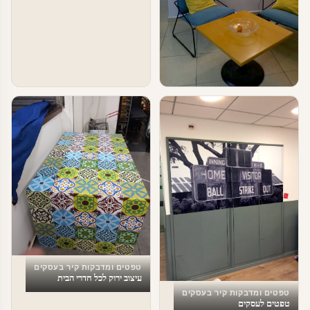
טפטים ומדבקות קיר בעסקים
מדבקות לחדר המתנה
טפטים ומדבקות קיר בעסקים
עיצוב ירוק לכל חדרי הבית
טפטים ומדבקות קיר בעסקים
טפטים לעסקים