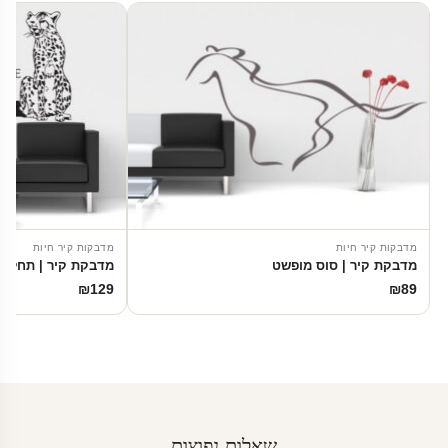
מדבקות קיר חיות
מדבקות קיר חיות
מדבקת קיר | סוס מופשט
מדבקת קיר | תחלמו 
₪
129
₪
89
שאלות נפוצות