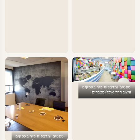
טפטים ומדבקות קיר בעסקים
עיצוב חדרי אוכל ומטבחים
טפטים ומדבקות קיר בעסקים