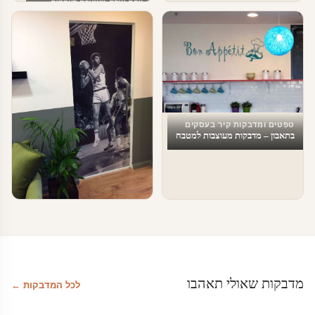
מפת עולם מעוצבת לעסקים
טפטים ומדבקות קיר בעסקים
בתאבון – מדבקות מעוצבות למטבח
טפטים ומדבקות קיר בעסקים
טפטים לחדרי המתנה
מדבקות שאולי תאהבו
לכל המדבקות ←