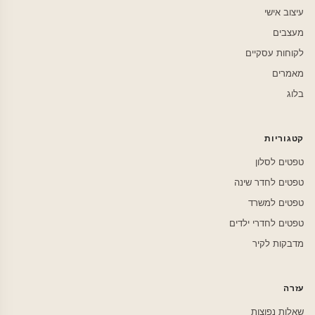
עיצוב אישי
מעצבים
לקוחות עסקיים
מאמרים
בלוג
קטגוריות
טפטים לסלון
טפטים לחדר שינה
טפטים למשרד
טפטים לחדרי ילדים
מדבקות לקיר
עזרה
שאלות נפוצות