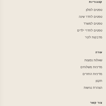
קטגוריות
טפטים לסלון
טפטים לחדר שינה
טפטים למשרד
טפטים לחדרי ילדים
מדבקות לקיר
עזרה
שאלות נפוצות
מדיניות משלוחים
מדיניות החזרים
תקנון
הצהרת נגישות
צור קשר