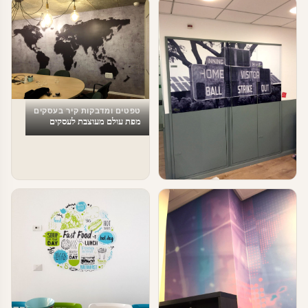
טפטים ומדבקות קיר בעסקים
מפת עולם מעוצבת לעסקים
טפטים ומדבקות קיר בעסקים
טפטים לעסקים