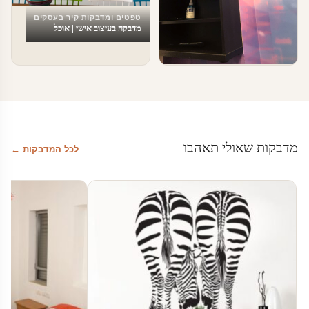
טפטים ומדבקות קיר בעסקים
מדבקה בעיצוב אישי | אוכל
טפטים ומדבקות קיר בעסקים
עיצוב משרדים
מדבקות שאולי תאהבו
לכל המדבקות ←