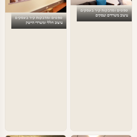
טפטים ומדבקות קיר בעסקים
עיצוב משרדים ועסקים
טפטים ומדבקות קיר בעסקים
עיצוב חללי ומשרדי הייטק