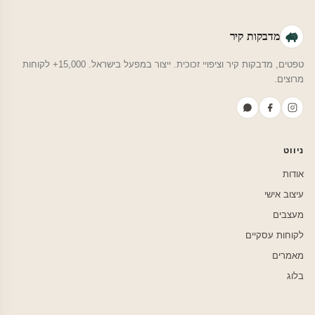
מדבקות קיר
טפטים, מדבקות קיר וציפויי זכוכית. ייצור במפעל בישראל. 15,000+ לקוחות
מרוצים.
ניווט
אודות
עיצוב אישי
מעצבים
לקוחות עסקיים
מאמרים
בלוג