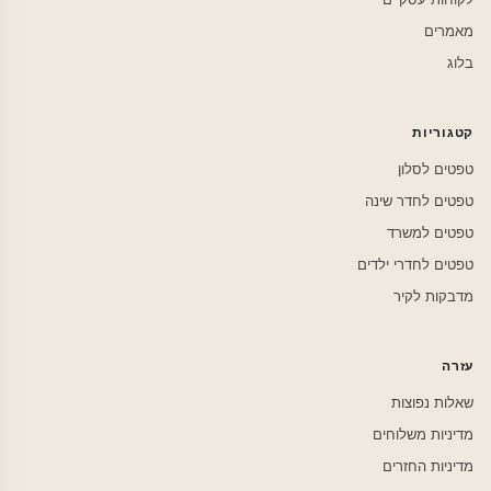
מאמרים
בלוג
קטגוריות
טפטים לסלון
טפטים לחדר שינה
טפטים למשרד
טפטים לחדרי ילדים
מדבקות לקיר
עזרה
שאלות נפוצות
מדיניות משלוחים
מדיניות החזרים