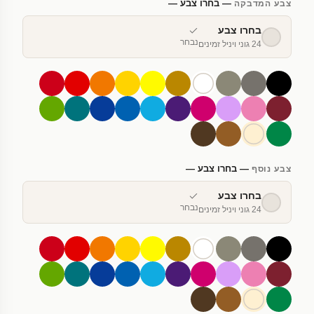
— בחרו צבע —
צבע המדבקה
בחרו צבע
נבחר
24 גוני ויניל זמינים
— בחרו צבע —
צבע נוסף
בחרו צבע
נבחר
24 גוני ויניל זמינים