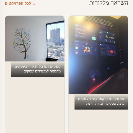
השראה מלקוחות
→ לכל הפרויקטים
טפטים ומדבקות קיר בעסקים
מדבקות למשרדים ועסקים
טפטים ומדבקות קיר בעסקים
עיצוב עסקים וחברות הייטק