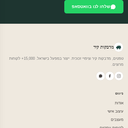
שלחו לנו בוואטסאפ
מדבקות קיר
טפטים, מדבקות קיר וציפויי זכוכית. ייצור במפעל בישראל. 15,000+ לקוחות
מרוצים.
ניווט
אודות
עיצוב אישי
מעצבים
לקוחות עסקיים