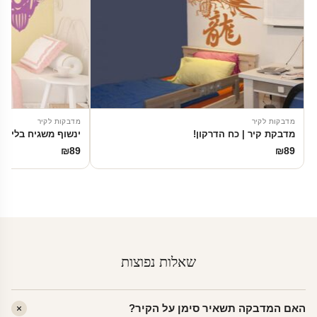
מדבקות לקיר
מדבקות לקיר
מדבקת קיר | כח הדרקון!
ינשוף משגיח בלילה
₪
89
₪
89
שאלות נפוצות
האם המדבקה תשאיר סימן על הקיר?