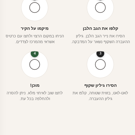
קלפו את הגב הלבן
מיקמו על הקיר
הסירו את נייר הגב הלבן. גיליון
הניחו במקום הרצוי ולחצו עם כרטיס
ההעברה השקוף נשאר על המדבקה.
אשראי מהמרכז לצדדים.
4
3
הסירו גיליון שקוף
מוכן!
לאט-לאט, בזווית שטוחה, קלפו את
לחצו שוב לאיחוי מלא. ניתן להסרה
גיליון ההעברה.
ולהחלפה בכל עת.