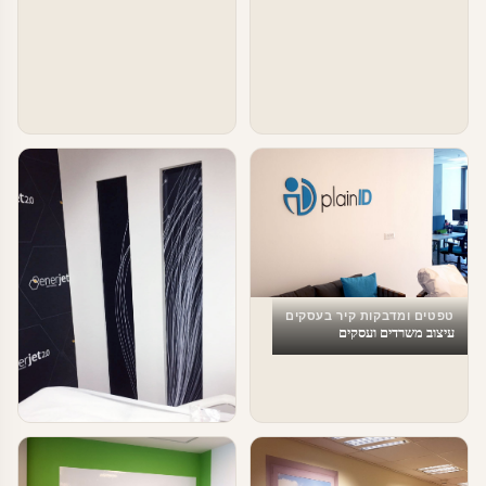
טפטים ומדבקות קיר בעסקים
עיצוב משרדים ועסקים
טפטים ומדבקות קיר בעסקים
עיצוב מספרה