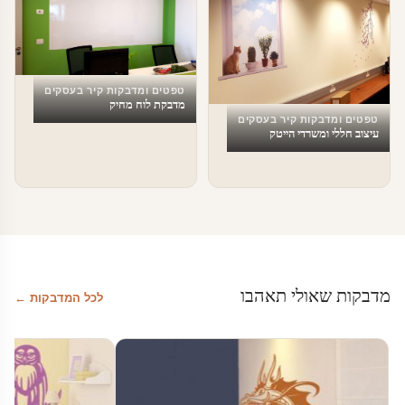
טפטים ומדבקות קיר בעסקים
מדבקת לוח מחיק
טפטים ומדבקות קיר בעסקים
עיצוב חללי ומשרדי הייטק
מדבקות שאולי תאהבו
לכל המדבקות ←