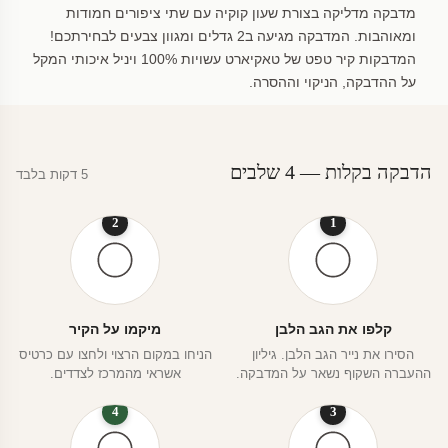
מדבקה מדליקה בצורת שעון קוקיה עם שתי ציפורים חמודות
ומאוהבות. המדבקה מגיעה ב2 גדלים ומגוון צבעים לבחירתכם!
המדבקות קיר טפט של טאקיארט עשויות 100% ויניל איכותי המקל
על ההדבקה, הניקוי וההסרה.
הדבקה בקלות — 4 שלבים
5 דקות בלבד
2
1
קלפו את הגב הלבן
מיקמו על הקיר
הסירו את נייר הגב הלבן. גיליון
הניחו במקום הרצוי ולחצו עם כרטיס
ההעברה השקוף נשאר על המדבקה.
אשראי מהמרכז לצדדים.
4
3