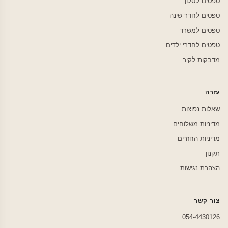
טפטים לסלון
טפטים לחדר שינה
טפטים למשרד
טפטים לחדרי ילדים
מדבקות לקיר
עזרה
שאלות נפוצות
מדיניות משלוחים
מדיניות החזרים
תקנון
הצהרת נגישות
צור קשר
054-4430126