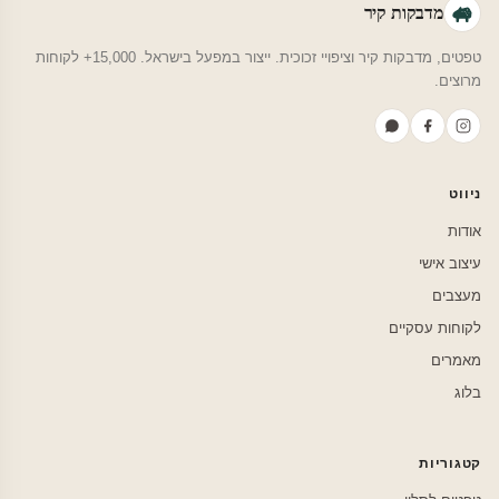
מדבקות קיר
טפטים, מדבקות קיר וציפויי זכוכית. ייצור במפעל בישראל. 15,000+ לקוחות
מרוצים.
ניווט
אודות
עיצוב אישי
מעצבים
לקוחות עסקיים
מאמרים
בלוג
קטגוריות