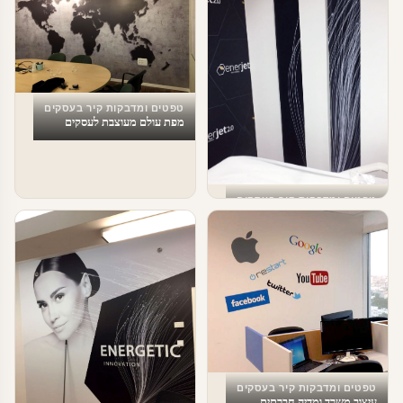
טפטים ומדבקות קיר בעסקים
מפת עולם מעוצבת לעסקים
טפטים ומדבקות קיר בעסקים
עיצוב מספרה
טפטים ומדבקות קיר בעסקים
עיצוב משרד ומדיה חברתית