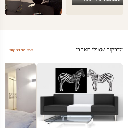
טפטים ומדבקות קיר בעסקים
מדבקות טפט לעסקים
מדבקות שאולי תאהבו
לכל המדבקות ←