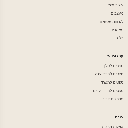
עיצוב אישי
מעצבים
לקוחות עסקיים
מאמרים
בלוג
קטגוריות
טפטים לסלון
טפטים לחדר שינה
טפטים למשרד
טפטים לחדרי ילדים
מדבקות לקיר
עזרה
שאלות נפוצות