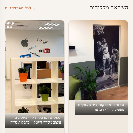
השראה מלקוחות
→ לכל הפרויקטים
טפטים ומדבקות קיר בעסקים
טפטים לחדרי המתנה
טפטים ומדבקות קיר בעסקים
עיצוב משרדי הייטק – מדבקות מדיה
חברתית