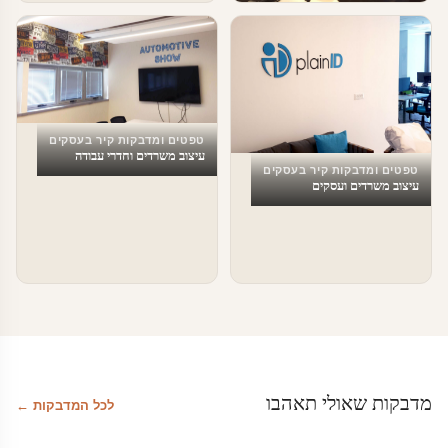
טפטים ומדבקות קיר בעסקים
עיצוב מספרות
טפטים ומדבקות קיר בעסקים
עיצוב משרדים וחדרי עבודה
טפטים ומדבקות קיר בעסקים
עיצוב משרדים ועסקים
מדבקות שאולי תאהבו
לכל המדבקות ←