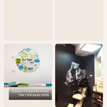
טפטים ומדבקות קיר בעסקים
מדבקה בעיצוב אישי | אוכל