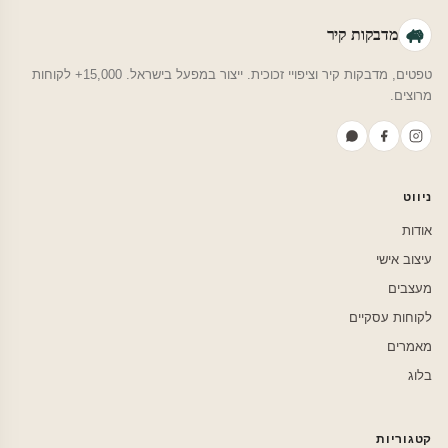
מדבקות קיר
טפטים, מדבקות קיר וציפויי זכוכית. ייצור במפעל בישראל. 15,000+ לקוחות
מרוצים.
ניווט
אודות
עיצוב אישי
מעצבים
לקוחות עסקיים
מאמרים
בלוג
קטגוריות