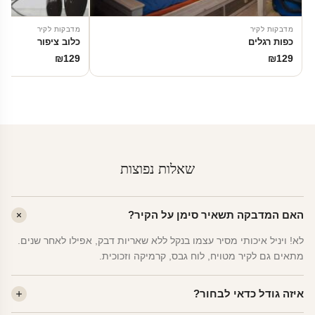
מדבקות לקיר
מדבקות לקיר
כפות רגלים
כלוב ציפור
₪
129
₪
129
שאלות נפוצות
האם המדבקה תשאיר סימן על הקיר?
לא! ויניל איכותי מסיר עצמו בנקל ללא שאריות דבק, אפילו לאחר שנים.
מתאים גם לקיר מטויח, לוח גבס, קרמיקה וזכוכית.
איזה גודל כדאי לבחור?