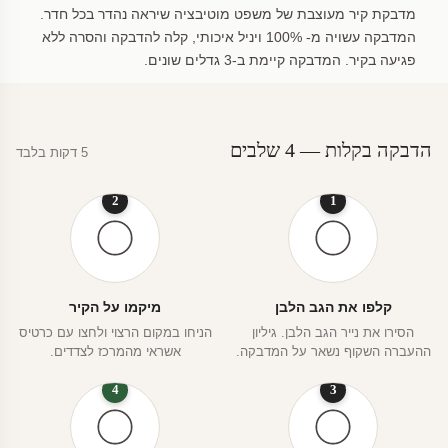
מדבקת קיר מעוצבת של משפט מוטיבציה שיראה נהדר בכל חדר.
המדבקה עשויה מ- 100% ויניל איכותי, קלה להדבקה והסרה ללא
פגיעה בקיר. המדבקה קיימת ב-3 גדלים שונים.
הדבקה בקלות — 4 שלבים
5 דקות בלבד
2
1
קלפו את הגב הלבן
מיקמו על הקיר
הסירו את נייר הגב הלבן. גיליון
הניחו במקום הרצוי ולחצו עם כרטיס
ההעברה השקוף נשאר על המדבקה.
אשראי מהמרכז לצדדים.
4
3