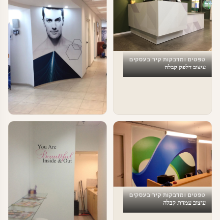
טפטים ומדבקות קיר בעסקים
עיצוב דלפק קבלה
טפטים ומדבקות קיר בעסקים
עיצוב עסקים
טפטים ומדבקות קיר בעסקים
עיצוב עמדת קבלה