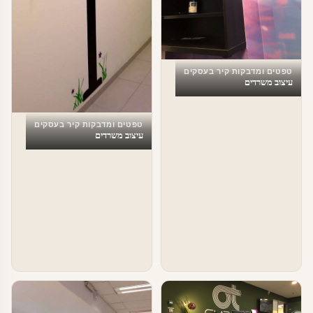
טפטים ומדבקות קיר בעסקים
עיצוב משרדים
טפטים ומדבקות קיר בעסקים
עיצוב משרדים