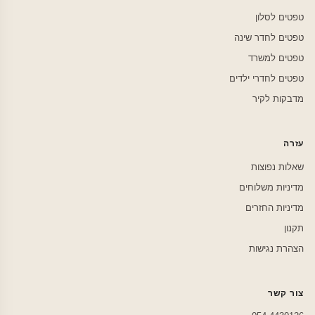
טפטים לסלון
טפטים לחדר שינה
טפטים למשרד
טפטים לחדרי ילדים
מדבקות לקיר
עזרה
שאלות נפוצות
מדיניות משלוחים
מדיניות החזרים
תקנון
הצהרת נגישות
צור קשר