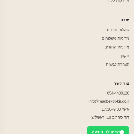
מדבקות לקיר
עזרה
שאלות נפוצות
מדיניות משלוחים
מדיניות החזרים
תקנון
הצהרת נגישות
צור קשר
054-4430126
info@madbekot-kir.co.il
א'-ה' 9:00–17:30
דוד סחרוב 10, ראשל"צ
שלחו לנו הודעה