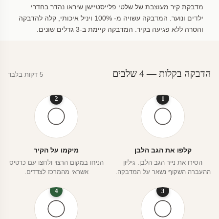
מדבקת קיר מעוצבת של שלטי פלייסטיישן שיראו נהדר בחדרי
ילדים ונוער. המדבקה עשויה מ- 100% ויניל איכותי, קלה להדבקה
והסרה ללא פגיעה בקיר. המדבקה קיימת ב-3 גדלים שונים.
הדבקה בקלות — 4 שלבים
5 דקות בלבד
2
1
קלפו את הגב הלבן
מיקמו על הקיר
הסירו את נייר הגב הלבן. גיליון
הניחו במקום הרצוי ולחצו עם כרטיס
ההעברה השקוף נשאר על המדבקה.
אשראי מהמרכז לצדדים.
4
3