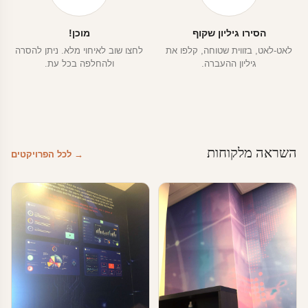
הסירו גיליון שקוף
מוכן!
לאט-לאט, בזווית שטוחה, קלפו את
לחצו שוב לאיחוי מלא. ניתן להסרה
גיליון ההעברה.
ולהחלפה בכל עת.
השראה מלקוחות
→ לכל הפרויקטים