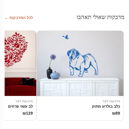
מדבקות שאולי תאהבו
לכל המדבקות ←
מדבקות לקיר
מדבקות לקיר
כלב בולדוג מתוק
לב עשוי פרחים
₪
129
₪
89