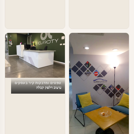
טפטים ומדבקות קיר בעסקים
עיצוב דלפק קבלה