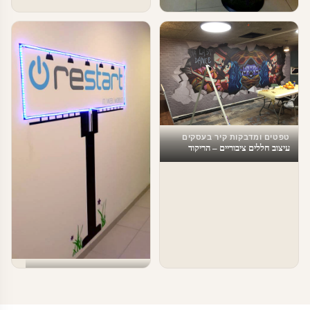
טפטים ומדבקות קיר בעסקים
מדבקות לחדר המתנה
טפטים ומדבקות קיר בעסקים
עיצוב חללים ציבוריים – הריקוד
האחרון
טפטים ומדבקות קיר בעסקים
עיצוב משרדים