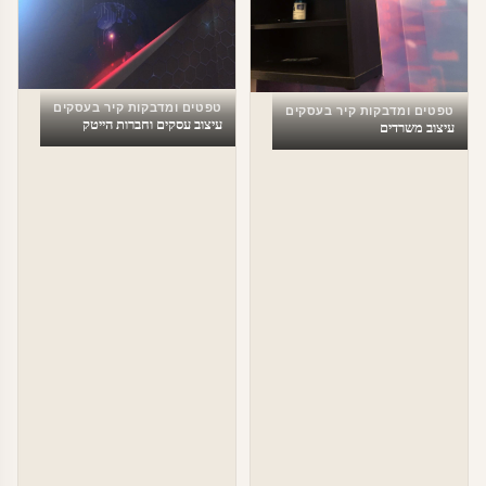
טפטים ומדבקות קיר בעסקים
טפטים ומדבקות קיר בעסקים
עיצוב עסקים וחברות הייטק
עיצוב משרדים