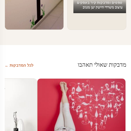
טפטים ומדבקות קיר בעסקים
עיצוב משרדי הייטק יען מגניב
טפטים ומדבקות קיר בעסקים
עיצוב משרדים
מדבקות שאולי תאהבו
לכל המדבקות ←