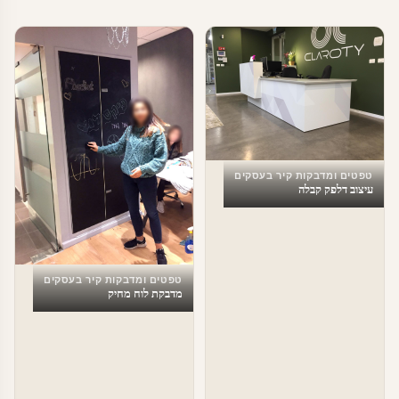
טפטים ומדבקות קיר בעסקים
עיצוב דלפק קבלה
טפטים ומדבקות קיר בעסקים
מדבקת לוח מחיק