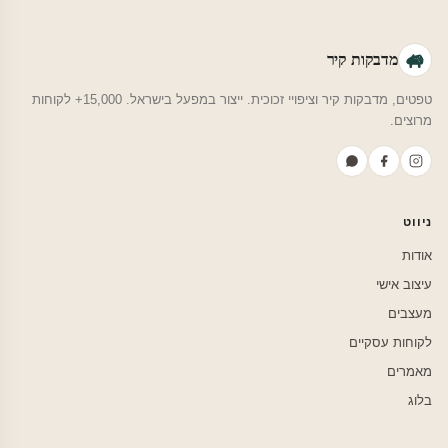
מדבקות קיר
טפטים, מדבקות קיר וציפויי זכוכית. ייצור במפעל בישראל. 15,000+ לקוחות
מרוצים.
ניווט
אודות
עיצוב אישי
מעצבים
לקוחות עסקיים
מאמרים
בלוג