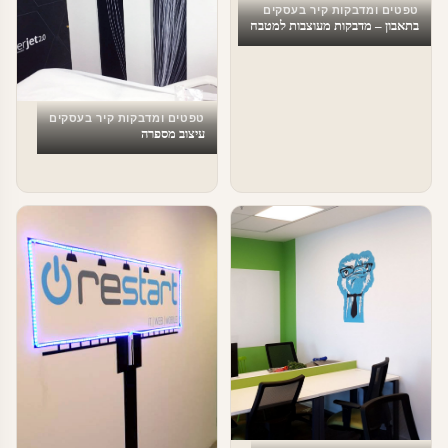
טפטים ומדבקות קיר בעסקים
בתאבון – מדבקות מעוצבות למטבח
טפטים ומדבקות קיר בעסקים
עיצוב מספרה