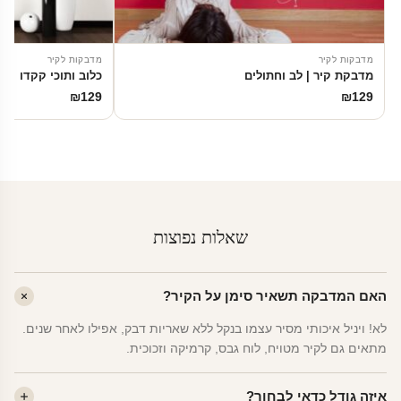
מדבקות לקיר
מדבקות לקיר
מדבקת קיר | לב וחתולים
כלוב ותוכי קקדו
₪
129
₪
129
שאלות נפוצות
האם המדבקה תשאיר סימן על הקיר?
לא! ויניל איכותי מסיר עצמו בנקל ללא שאריות דבק, אפילו לאחר שנים.
מתאים גם לקיר מטויח, לוח גבס, קרמיקה וזכוכית.
איזה גודל כדאי לבחור?