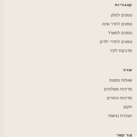
קטגוריות
טפטים לסלון
טפטים לחדר שינה
טפטים למשרד
טפטים לחדרי ילדים
מדבקות לקיר
עזרה
שאלות נפוצות
מדיניות משלוחים
מדיניות החזרים
תקנון
הצהרת נגישות
צור קשר