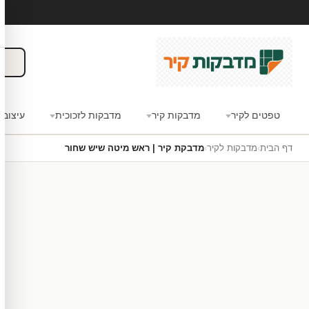
טפטים לקיר
מדבקות קיר
מדבקות לזכוכית
עיצוב 
דף הבית
›
מדבקות לקיר
›
מדבקת קיר | ראש מיטה שיש שחור