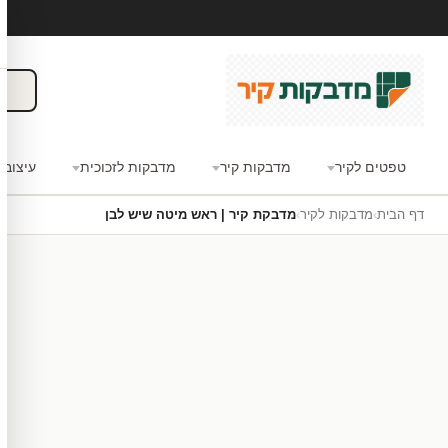
טפטים לקיר
מדבקות קיר
מדבקות לזכוכית
עיצוב 
דף הבית
›
מדבקות לקיר
›
מדבקת קיר | ראש מיטה שיש לבן