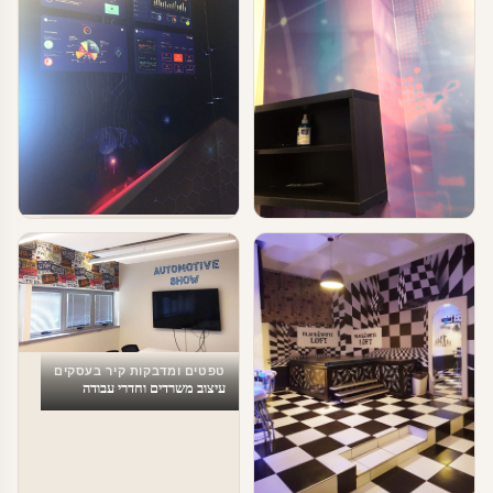
טפטים ומדבקות קיר בעסקים
טפטים ומדבקות קיר בעסקים
עיצוב עסקים וחברות הייטק
עיצוב משרדים
טפטים ומדבקות קיר בעסקים
עיצוב משרדים וחדרי עבודה