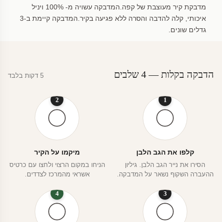
מדבקת קיר מעוצבת של קפה.המדבקה עשויה מ- 100% ויניל
איכותי, קלה להדבה והסרה ללא פגיעה בקיר.המדבקה קיימת ב-3
גדלים שונים.
הדבקה בקלות — 4 שלבים
5 דקות בלבד
2
1
קלפו את הגב הלבן
מיקמו על הקיר
הסירו את נייר הגב הלבן. גיליון
הניחו במקום הרצוי ולחצו עם כרטיס
ההעברה השקוף נשאר על המדבקה.
אשראי מהמרכז לצדדים.
4
3