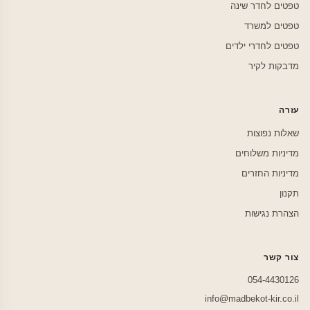
טפטים לחדר שינה
טפטים למשרד
טפטים לחדרי ילדים
מדבקות לקיר
עזרה
שאלות נפוצות
מדיניות משלוחים
מדיניות החזרים
תקנון
הצהרת נגישות
צור קשר
054-4430126
info@madbekot-kir.co.il