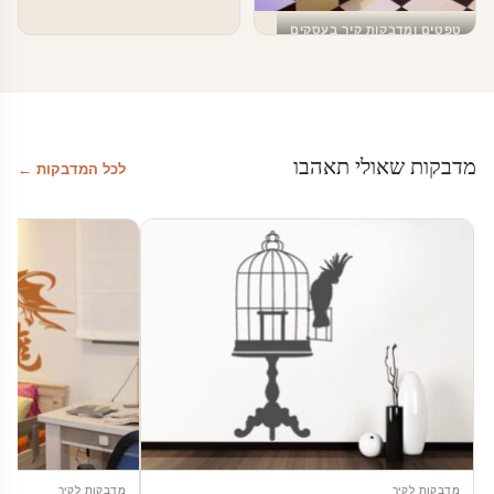
טפטים ומדבקות קיר בעסקים
עיצוב מודרני שחור לבן
מדבקות שאולי תאהבו
לכל המדבקות ←
מדבקות לקיר
מדבקות לקיר